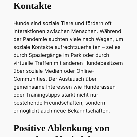
Kontakte
Hunde sind soziale Tiere und fördern oft
Interaktionen zwischen Menschen. Während
der Pandemie suchten viele nach Wegen, um
soziale Kontakte aufrechtzuerhalten – sei es
durch Spaziergänge im Park oder durch
virtuelle Treffen mit anderen Hundebesitzern
über soziale Medien oder Online-
Communities. Der Austausch über
gemeinsame Interessen wie Hunderassen
oder Trainingstipps stärkt nicht nur
bestehende Freundschaften, sondern
ermöglicht auch neue Bekanntschaften.
Positive Ablenkung von