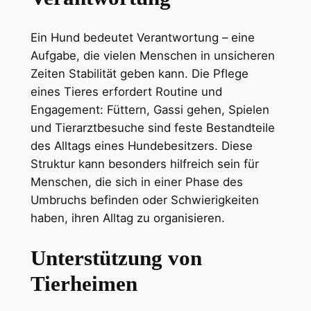
Ein Hund bedeutet Verantwortung – eine
Aufgabe, die vielen Menschen in unsicheren
Zeiten Stabilität geben kann. Die Pflege
eines Tieres erfordert Routine und
Engagement: Füttern, Gassi gehen, Spielen
und Tierarztbesuche sind feste Bestandteile
des Alltags eines Hundebesitzers. Diese
Struktur kann besonders hilfreich sein für
Menschen, die sich in einer Phase des
Umbruchs befinden oder Schwierigkeiten
haben, ihren Alltag zu organisieren.
Unterstützung von
Tierheimen