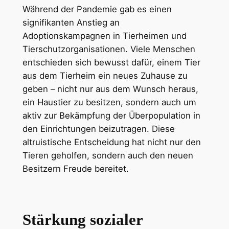
Während der Pandemie gab es einen
signifikanten Anstieg an
Adoptionskampagnen in Tierheimen und
Tierschutzorganisationen. Viele Menschen
entschieden sich bewusst dafür, einem Tier
aus dem Tierheim ein neues Zuhause zu
geben – nicht nur aus dem Wunsch heraus,
ein Haustier zu besitzen, sondern auch um
aktiv zur Bekämpfung der Überpopulation in
den Einrichtungen beizutragen. Diese
altruistische Entscheidung hat nicht nur den
Tieren geholfen, sondern auch den neuen
Besitzern Freude bereitet.
Stärkung sozialer