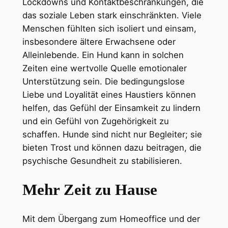
Lockdowns und Kontaktbeschränkungen, die
das soziale Leben stark einschränkten. Viele
Menschen fühlten sich isoliert und einsam,
insbesondere ältere Erwachsene oder
Alleinlebende. Ein Hund kann in solchen
Zeiten eine wertvolle Quelle emotionaler
Unterstützung sein. Die bedingungslose
Liebe und Loyalität eines Haustiers können
helfen, das Gefühl der Einsamkeit zu lindern
und ein Gefühl von Zugehörigkeit zu
schaffen. Hunde sind nicht nur Begleiter; sie
bieten Trost und können dazu beitragen, die
psychische Gesundheit zu stabilisieren.
Mehr Zeit zu Hause
Mit dem Übergang zum Homeoffice und der