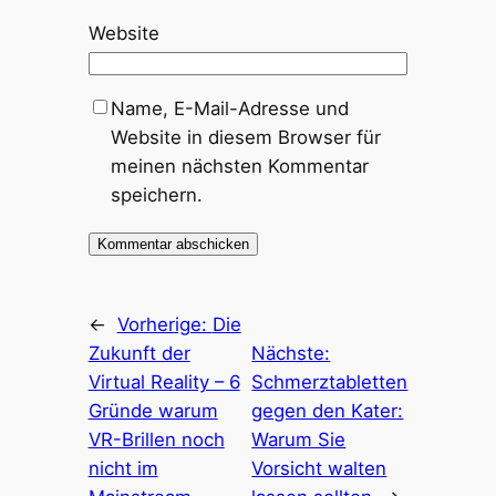
Website
Name, E-Mail-Adresse und
Website in diesem Browser für
meinen nächsten Kommentar
speichern.
←
Vorherige:
Die
Zukunft der
Nächste:
Virtual Reality – 6
Schmerztabletten
Gründe warum
gegen den Kater:
VR-Brillen noch
Warum Sie
nicht im
Vorsicht walten