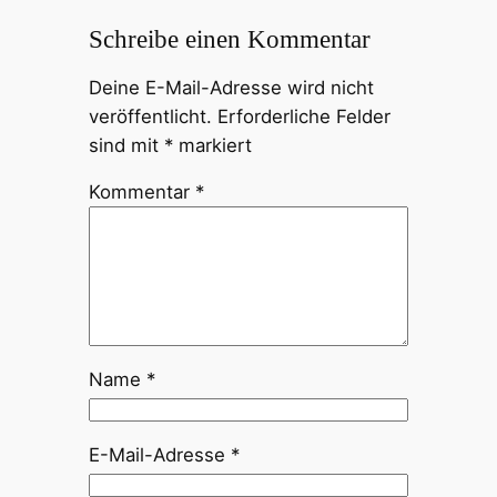
Schreibe einen Kommentar
Deine E-Mail-Adresse wird nicht
veröffentlicht.
Erforderliche Felder
sind mit
*
markiert
Kommentar
*
Name
*
E-Mail-Adresse
*