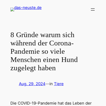
Zum
Inhalt
springen
8 Gründe warum sich
während der Corona-
Pandemie so viele
Menschen einen Hund
zugelegt haben
Aug. 29, 2024
—
in
Tiere
Die COVID-19-Pandemie hat das Leben der