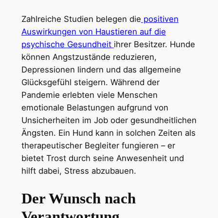
Zahlreiche Studien belegen die
positiven
Auswirkungen von Haustieren auf die
psychische Gesundheit
ihrer Besitzer. Hunde
können Angstzustände reduzieren,
Depressionen lindern und das allgemeine
Glücksgefühl steigern. Während der
Pandemie erlebten viele Menschen
emotionale Belastungen aufgrund von
Unsicherheiten im Job oder gesundheitlichen
Ängsten. Ein Hund kann in solchen Zeiten als
therapeutischer Begleiter fungieren – er
bietet Trost durch seine Anwesenheit und
hilft dabei, Stress abzubauen.
Der Wunsch nach
Verantwortung