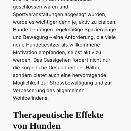
geschlossen waren und
Sportveranstaltungen abgesagt wurden,
wurde es wichtiger denn je, aktiv zu bleiben.
Hunde benötigen regelmäßige Spaziergänge
und Bewegung – eine Anforderung, die viele
neue Hundebesitzer als willkommene
Motivation empfanden, selbst aktiv zu
werden. Das Gassigehen fördert nicht nur
die körperliche Gesundheit der Halter,
sondern bietet auch eine hervorragende
Möglichkeit zur Stressbewältigung und zur
Verbesserung des allgemeinen
Wohlbefindens.
Therapeutische Effekte
von Hunden