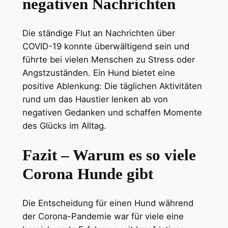
negativen Nachrichten
Die ständige Flut an Nachrichten über
COVID-19 konnte überwältigend sein und
führte bei vielen Menschen zu Stress oder
Angstzuständen. Ein Hund bietet eine
positive Ablenkung: Die täglichen Aktivitäten
rund um das Haustier lenken ab von
negativen Gedanken und schaffen Momente
des Glücks im Alltag.
Fazit – Warum es so viele
Corona Hunde gibt
Die Entscheidung für einen Hund während
der Corona-Pandemie war für viele eine