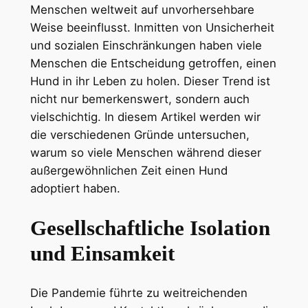
Menschen weltweit auf unvorhersehbare
Weise beeinflusst. Inmitten von Unsicherheit
und sozialen Einschränkungen haben viele
Menschen die Entscheidung getroffen, einen
Hund in ihr Leben zu holen. Dieser Trend ist
nicht nur bemerkenswert, sondern auch
vielschichtig. In diesem Artikel werden wir
die verschiedenen Gründe untersuchen,
warum so viele Menschen während dieser
außergewöhnlichen Zeit einen Hund
adoptiert haben.
Gesellschaftliche Isolation
und Einsamkeit
Die Pandemie führte zu weitreichenden