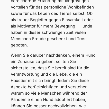
bereichernde Erfahrung mit langfristigen
Vorteilen für das persönliche Wohlbefinden
sowie für das Leben des Tieres selbst. Ob
als treuer Begleiter gegen Einsamkeit oder
als Motivator für mehr Bewegung – Hunde
haben in dieser schwierigen Zeit vielen
Menschen Freude geschenkt und Trost
geboten.
Wenn Sie darüber nachdenken, einem Hund
ein Zuhause zu geben, sollten Sie
sicherstellen, dass Sie bereit sind für die
Verantwortung und die Liebe, die ein
Haustier mit sich bringt. Indem Sie diese
Aspekte berücksichtigen und verstehen,
warum so viele Menschen während der
Pandemie einen Hund adoptiert haben,
können Sie besser nachvollziehen, wie