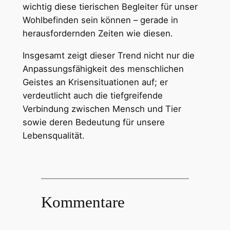
wichtig diese tierischen Begleiter für unser
Wohlbefinden sein können – gerade in
herausfordernden Zeiten wie diesen.
Insgesamt zeigt dieser Trend nicht nur die
Anpassungsfähigkeit des menschlichen
Geistes an Krisensituationen auf; er
verdeutlicht auch die tiefgreifende
Verbindung zwischen Mensch und Tier
sowie deren Bedeutung für unsere
Lebensqualität.
Kommentare