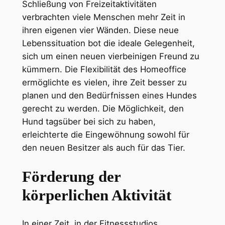
Schließung von Freizeitaktivitäten
verbrachten viele Menschen mehr Zeit in
ihren eigenen vier Wänden. Diese neue
Lebenssituation bot die ideale Gelegenheit,
sich um einen neuen vierbeinigen Freund zu
kümmern. Die Flexibilität des Homeoffice
ermöglichte es vielen, ihre Zeit besser zu
planen und den Bedürfnissen eines Hundes
gerecht zu werden. Die Möglichkeit, den
Hund tagsüber bei sich zu haben,
erleichterte die Eingewöhnung sowohl für
den neuen Besitzer als auch für das Tier.
Förderung der
körperlichen Aktivität
In einer Zeit, in der Fitnessstudios