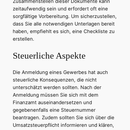
Zusammenstellen dieser Dokumente kann
zeitaufwendig sein und erfordert oft eine
sorgfältige Vorbereitung. Um sicherzustellen,
dass Sie alle notwendigen Unterlagen bereit
haben, empfiehlt es sich, eine Checkliste zu
erstellen.
Steuerliche Aspekte
Die Anmeldung eines Gewerbes hat auch
steuerliche Konsequenzen, die nicht
unterschätzt werden sollten. Nach der
Anmeldung müssen Sie sich mit dem
Finanzamt auseinandersetzen und
gegebenenfalls eine Steuernummer
beantragen. Zudem sollten Sie sich über die
Umsatzsteuerpflicht informieren und klären,