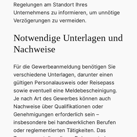
Regelungen am Standort Ihres
Unternehmens zu informieren, um unnötige
Verzögerungen zu vermeiden.
Notwendige Unterlagen und
Nachweise
Für die Gewerbeanmeldung benötigen Sie
verschiedene Unterlagen, darunter einen
gültigen Personalausweis oder Reisepass
sowie eventuell eine Meldebescheinigung.
Je nach Art des Gewerbes können auch
Nachweise über Qualifikationen oder
Genehmigungen erforderlich sein –
insbesondere bei handwerklichen Berufen
oder reglementierten Tätigkeiten. Das