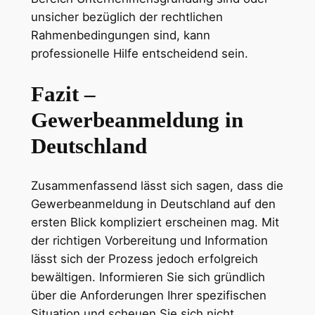
unsicher bezüglich der rechtlichen
Rahmenbedingungen sind, kann
professionelle Hilfe entscheidend sein.
Fazit –
Gewerbeanmeldung in
Deutschland
Zusammenfassend lässt sich sagen, dass die
Gewerbeanmeldung in Deutschland auf den
ersten Blick kompliziert erscheinen mag. Mit
der richtigen Vorbereitung und Information
lässt sich der Prozess jedoch erfolgreich
bewältigen. Informieren Sie sich gründlich
über die Anforderungen Ihrer spezifischen
Situation und scheuen Sie sich nicht,