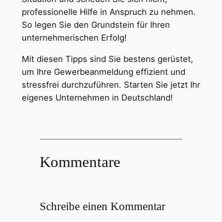
professionelle Hilfe in Anspruch zu nehmen.
So legen Sie den Grundstein für Ihren
unternehmerischen Erfolg!
Mit diesen Tipps sind Sie bestens gerüstet,
um Ihre Gewerbeanmeldung effizient und
stressfrei durchzuführen. Starten Sie jetzt Ihr
eigenes Unternehmen in Deutschland!
Kommentare
Schreibe einen Kommentar