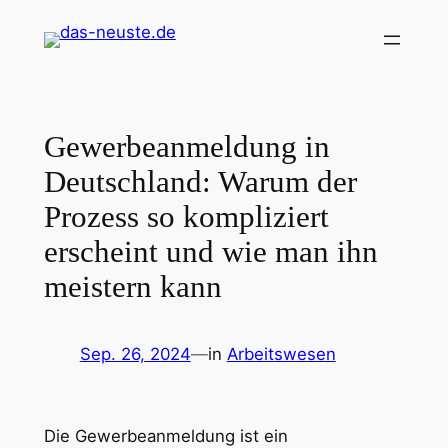
Zum
Inhalt
springen
Gewerbeanmeldung in
Deutschland: Warum der
Prozess so kompliziert
erscheint und wie man ihn
meistern kann
Sep. 26, 2024
—
in
Arbeitswesen
Die Gewerbeanmeldung ist ein