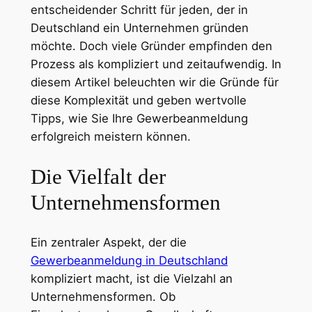
entscheidender Schritt für jeden, der in
Deutschland ein Unternehmen gründen
möchte. Doch viele Gründer empfinden den
Prozess als kompliziert und zeitaufwendig. In
diesem Artikel beleuchten wir die Gründe für
diese Komplexität und geben wertvolle
Tipps, wie Sie Ihre Gewerbeanmeldung
erfolgreich meistern können.
Die Vielfalt der
Unternehmensformen
Ein zentraler Aspekt, der die
Gewerbeanmeldung in Deutschland
kompliziert macht, ist die Vielzahl an
Unternehmensformen. Ob