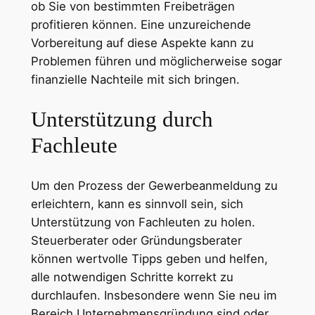
ob Sie von bestimmten Freibeträgen
profitieren können. Eine unzureichende
Vorbereitung auf diese Aspekte kann zu
Problemen führen und möglicherweise sogar
finanzielle Nachteile mit sich bringen.
Unterstützung durch
Fachleute
Um den Prozess der Gewerbeanmeldung zu
erleichtern, kann es sinnvoll sein, sich
Unterstützung von Fachleuten zu holen.
Steuerberater oder Gründungsberater
können wertvolle Tipps geben und helfen,
alle notwendigen Schritte korrekt zu
durchlaufen. Insbesondere wenn Sie neu im
Bereich Unternehmensgründung sind oder