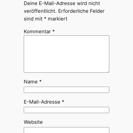
Deine E-Mail-Adresse wird nicht
veröffentlicht.
Erforderliche Felder
sind mit
*
markiert
Kommentar
*
Name
*
E-Mail-Adresse
*
Website