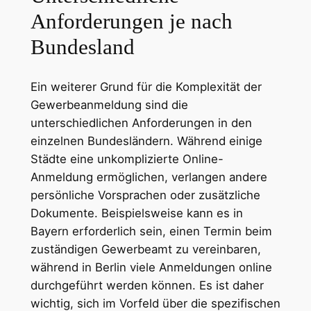
Anforderungen je nach
Bundesland
Ein weiterer Grund für die Komplexität der
Gewerbeanmeldung sind die
unterschiedlichen Anforderungen in den
einzelnen Bundesländern. Während einige
Städte eine unkomplizierte Online-
Anmeldung ermöglichen, verlangen andere
persönliche Vorsprachen oder zusätzliche
Dokumente. Beispielsweise kann es in
Bayern erforderlich sein, einen Termin beim
zuständigen Gewerbeamt zu vereinbaren,
während in Berlin viele Anmeldungen online
durchgeführt werden können. Es ist daher
wichtig, sich im Vorfeld über die spezifischen