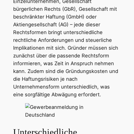
Einzelunternehmen, Gesellschaft
bürgerlichen Rechts (GbR), Gesellschaft mit
beschränkter Haftung (GmbH) oder
Aktiengesellschaft (AG) – jede dieser
Rechtsformen bringt unterschiedliche
rechtliche Anforderungen und steuerliche
Implikationen mit sich. Gründer müssen sich
zunächst über die passende Rechtsform
informieren, was Zeit in Anspruch nehmen
kann. Zudem sind die Gründungskosten und
die Haftungsrisiken je nach
Unternehmensform unterschiedlich, was
eine sorgfältige Abwägung erfordert.
Unterschiedliche