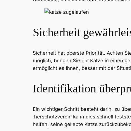
Sicherheit gewährlei
Sicherheit hat oberste Priorität. Achten 
möglich, bringen Sie die Katze in einen g
ermöglicht es Ihnen, besser mit der Situ
Identifikation überp
Ein wichtiger Schritt besteht darin, zu üb
Tierschutzverein kann dies schnell festste
helfen, seine geliebte Katze zurückzube