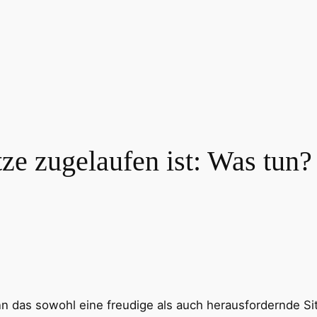
ze zugelaufen ist: Was tun?
n das sowohl eine freudige als auch herausfordernde Situ