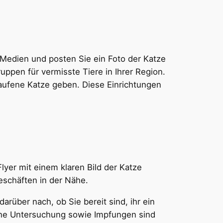
e Medien und posten Sie ein Foto der Katze
uppen für vermisste Tiere in Ihrer Region.
laufene Katze geben. Diese Einrichtungen
lyer mit einem klaren Bild der Katze
eschäften in der Nähe.
darüber nach, ob Sie bereit sind, ihr ein
liche Untersuchung sowie Impfungen sind