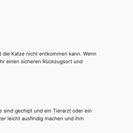
mit die Katze nicht entkommen kann. Wenn
 ihr einen sicheren Rückzugsort und
e sind gechipt und ein Tierarzt oder ein
tzer leicht ausfindig machen und ihm