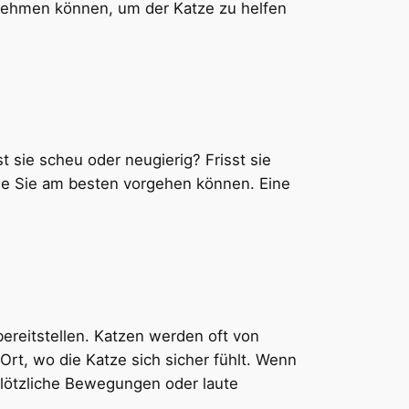
ernehmen können, um der Katze zu helfen
t sie scheu oder neugierig? Frisst sie
wie Sie am besten vorgehen können. Eine
ereitstellen. Katzen werden oft von
rt, wo die Katze sich sicher fühlt. Wenn
plötzliche Bewegungen oder laute