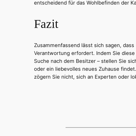
entscheidend für das Wohlbefinden der Ka
Fazit
Zusammenfassend lässt sich sagen, dass e
Verantwortung erfordert. Indem Sie diese 
Suche nach dem Besitzer – stellen Sie sich
oder ein liebevolles neues Zuhause findet
zögern Sie nicht, sich an Experten oder l