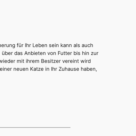
rung für Ihr Leben sein kann als auch
über das Anbieten von Futter bis hin zur
wieder mit ihrem Besitzer vereint wird
 einer neuen Katze in Ihr Zuhause haben,