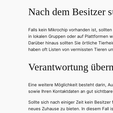
Nach dem Besitzer 
Falls kein Mikrochip vorhanden ist, sollt
in lokalen Gruppen oder auf Plattformen w
Darüber hinaus sollten Sie örtliche Tierh
haben oft Listen von vermissten Tieren un
Verantwortung über
Eine weitere Möglichkeit besteht darin, Au
sowie Ihren Kontaktdaten an gut sichtbare
Sollte sich nach einiger Zeit kein Besitzer
neues Zuhause zu bieten. In diesem Fall i