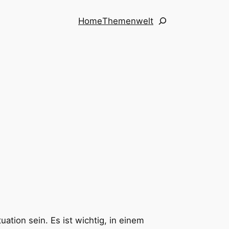
Suchen
Home
Themenwelt
ation sein. Es ist wichtig, in einem