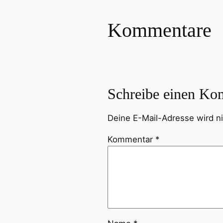
Kommentare
Schreibe einen Ko
Deine E-Mail-Adresse wird nic
Kommentar
*