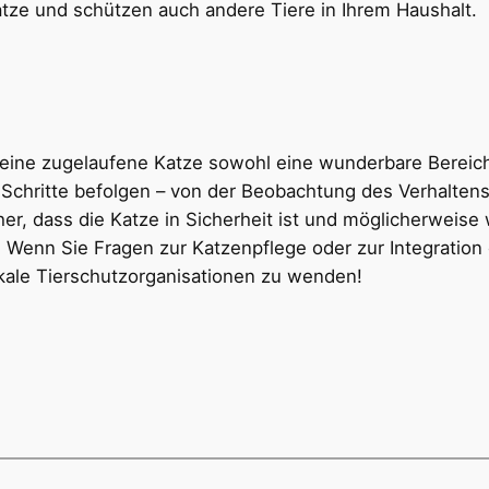
tze und schützen auch andere Tiere in Ihrem Haushalt.
ine zugelaufene Katze sowohl eine wunderbare Bereiche
Schritte befolgen – von der Beobachtung des Verhaltens 
er, dass die Katze in Sicherheit ist und möglicherweise 
. Wenn Sie Fragen zur Katzenpflege oder zur Integration
okale Tierschutzorganisationen zu wenden!