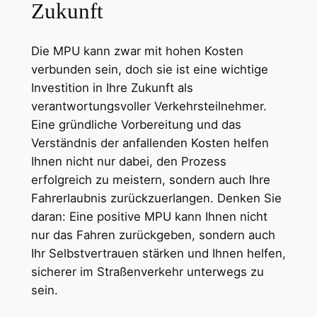
Zukunft
Die MPU kann zwar mit hohen Kosten
verbunden sein, doch sie ist eine wichtige
Investition in Ihre Zukunft als
verantwortungsvoller Verkehrsteilnehmer.
Eine gründliche Vorbereitung und das
Verständnis der anfallenden Kosten helfen
Ihnen nicht nur dabei, den Prozess
erfolgreich zu meistern, sondern auch Ihre
Fahrerlaubnis zurückzuerlangen. Denken Sie
daran: Eine positive MPU kann Ihnen nicht
nur das Fahren zurückgeben, sondern auch
Ihr Selbstvertrauen stärken und Ihnen helfen,
sicherer im Straßenverkehr unterwegs zu
sein.