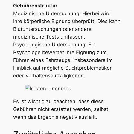
Gebührenstruktur
Medizinische Untersuchung: Hierbei wird
Ihre körperliche Eignung überprüft. Dies kann
Blutuntersuchungen oder andere
medizinische Tests umfassen.
Psychologische Untersuchung: Ein
Psychologe bewertet Ihre Eignung zum
Führen eines Fahrzeugs, insbesondere im
Hinblick auf mögliche Suchtproblematiken
oder Verhaltensauffälligkeiten.
Es ist wichtig zu beachten, dass diese
Gebühren nicht erstattet werden, selbst
wenn das Ergebnis negativ ausfällt.