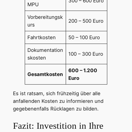
300 – 600 Euro
MPU
Vorbereitungsk
200 – 500 Euro
urs
Fahrtkosten
50 – 100 Euro
Dokumentation
100 – 300 Euro
skosten
600 – 1.200
Gesamtkosten
Euro
Es ist ratsam, sich frühzeitig über alle
anfallenden Kosten zu informieren und
gegebenenfalls Rücklagen zu bilden.
Fazit: Investition in Ihre