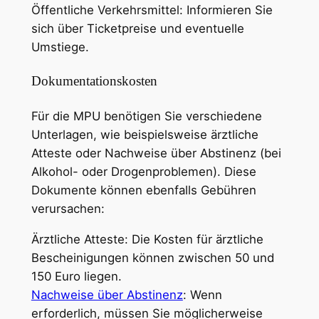
Öffentliche Verkehrsmittel: Informieren Sie
sich über Ticketpreise und eventuelle
Umstiege.
Dokumentationskosten
Für die MPU benötigen Sie verschiedene
Unterlagen, wie beispielsweise ärztliche
Atteste oder Nachweise über Abstinenz (bei
Alkohol- oder Drogenproblemen). Diese
Dokumente können ebenfalls Gebühren
verursachen:
Ärztliche Atteste: Die Kosten für ärztliche
Bescheinigungen können zwischen 50 und
150 Euro liegen.
Nachweise über Abstinenz
: Wenn
erforderlich, müssen Sie möglicherweise