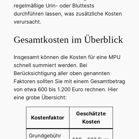
regelmäßige Urin- oder Bluttests
durchführen lassen, was zusätzliche Kosten
verursacht.
Gesamtkosten im Überblick
Insgesamt können die Kosten für eine MPU
schnell summiert werden. Bei
Berücksichtigung aller oben genannten
Faktoren sollten Sie mit einem Gesamtbetrag
von etwa 600 bis 1.200 Euro rechnen. Hier
eine grobe Übersicht:
Geschätzte
Kostenfaktor
Kosten
Grundgebühr