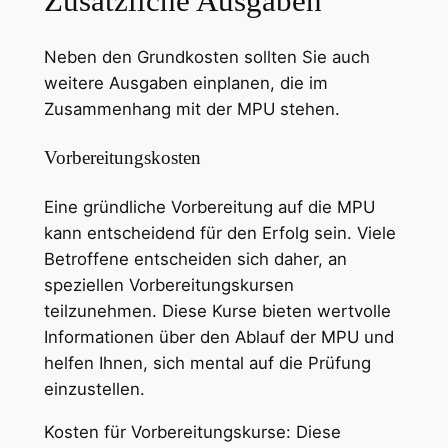
Zusätzliche Ausgaben
Neben den Grundkosten sollten Sie auch
weitere Ausgaben einplanen, die im
Zusammenhang mit der MPU stehen.
Vorbereitungskosten
Eine gründliche Vorbereitung auf die MPU
kann entscheidend für den Erfolg sein. Viele
Betroffene entscheiden sich daher, an
speziellen Vorbereitungskursen
teilzunehmen. Diese Kurse bieten wertvolle
Informationen über den Ablauf der MPU und
helfen Ihnen, sich mental auf die Prüfung
einzustellen.
Kosten für Vorbereitungskurse: Diese