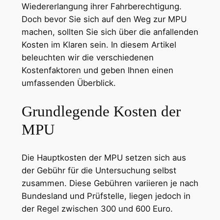
Wiedererlangung ihrer Fahrberechtigung.
Doch bevor Sie sich auf den Weg zur MPU
machen, sollten Sie sich über die anfallenden
Kosten im Klaren sein. In diesem Artikel
beleuchten wir die verschiedenen
Kostenfaktoren und geben Ihnen einen
umfassenden Überblick.
Grundlegende Kosten der
MPU
Die Hauptkosten der MPU setzen sich aus
der Gebühr für die Untersuchung selbst
zusammen. Diese Gebühren variieren je nach
Bundesland und Prüfstelle, liegen jedoch in
der Regel zwischen 300 und 600 Euro.