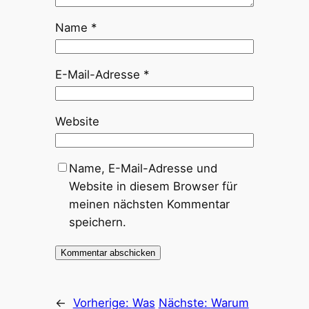
Name
*
E-Mail-Adresse
*
Website
Name, E-Mail-Adresse und
Website in diesem Browser für
meinen nächsten Kommentar
speichern.
←
Vorherige:
Was
Nächste:
Warum