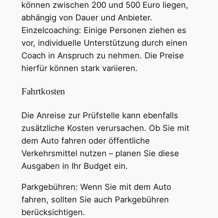
können zwischen 200 und 500 Euro liegen,
abhängig von Dauer und Anbieter.
Einzelcoaching: Einige Personen ziehen es
vor, individuelle Unterstützung durch einen
Coach in Anspruch zu nehmen. Die Preise
hierfür können stark variieren.
Fahrtkosten
Die Anreise zur Prüfstelle kann ebenfalls
zusätzliche Kosten verursachen. Ob Sie mit
dem Auto fahren oder öffentliche
Verkehrsmittel nutzen – planen Sie diese
Ausgaben in Ihr Budget ein.
Parkgebühren: Wenn Sie mit dem Auto
fahren, sollten Sie auch Parkgebühren
berücksichtigen.