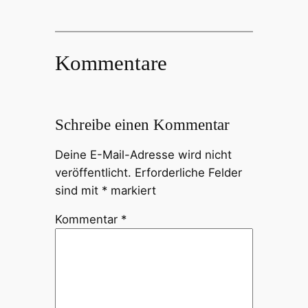
Kommentare
Schreibe einen Kommentar
Deine E-Mail-Adresse wird nicht
veröffentlicht.
Erforderliche Felder
sind mit
*
markiert
Kommentar
*