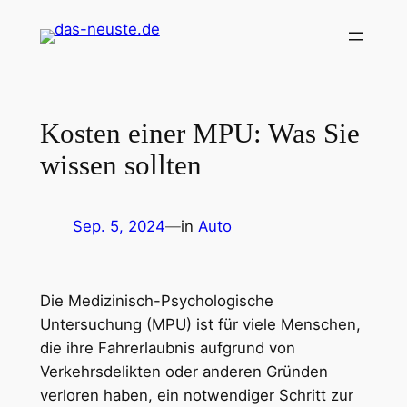
Zum
Inhalt
springen
Kosten einer MPU: Was Sie
wissen sollten
Sep. 5, 2024
—
in
Auto
Die Medizinisch-Psychologische
Untersuchung (MPU) ist für viele Menschen,
die ihre Fahrerlaubnis aufgrund von
Verkehrsdelikten oder anderen Gründen
verloren haben, ein notwendiger Schritt zur