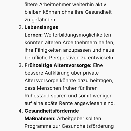
ältere Arbeitnehmer weiterhin aktiv
bleiben können ohne ihre Gesundheit
zu gefährden.
Lebenslanges
Lernen:
Weiterbildungsmöglichkeiten
könnten älteren Arbeitnehmern helfen,
ihre Fähigkeiten anzupassen und neue
berufliche Perspektiven zu entwickeln.
Frühzeitige Altersvorsorge:
Eine
bessere Aufklärung über private
Altersvorsorge könnte dazu beitragen,
dass Menschen früher für ihren
Ruhestand sparen und somit weniger
auf eine späte Rente angewiesen sind.
Gesundheitsfördernde
Maßnahmen:
Arbeitgeber sollten
Programme zur Gesundheitsförderung