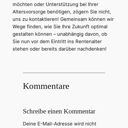
möchten oder Unterstützung bei Ihrer
Altersvorsorge benötigen, zögern Sie nicht,
uns zu kontaktieren! Gemeinsam können wir
Wege finden, wie Sie Ihre Zukunft optimal
gestalten können – unabhängig davon, ob
Sie nun vor dem Eintritt ins Rentenalter
stehen oder bereits darüber nachdenken!
Kommentare
Schreibe einen Kommentar
Deine E-Mail-Adresse wird nicht