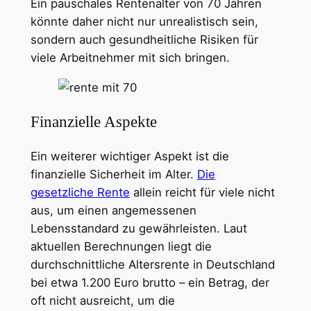
Ein pauschales Rentenalter von 70 Jahren
könnte daher nicht nur unrealistisch sein,
sondern auch gesundheitliche Risiken für
viele Arbeitnehmer mit sich bringen.
Finanzielle Aspekte
Ein weiterer wichtiger Aspekt ist die
finanzielle Sicherheit im Alter.
Die
gesetzliche Rente
allein reicht für viele nicht
aus, um einen angemessenen
Lebensstandard zu gewährleisten. Laut
aktuellen Berechnungen liegt die
durchschnittliche Altersrente in Deutschland
bei etwa 1.200 Euro brutto – ein Betrag, der
oft nicht ausreicht, um die