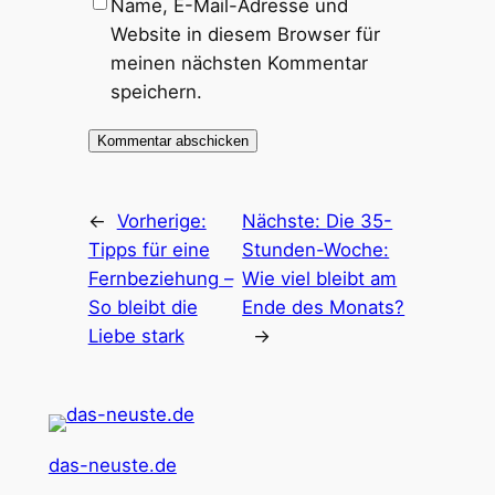
Name, E-Mail-Adresse und
Website in diesem Browser für
meinen nächsten Kommentar
speichern.
←
Vorherige:
Nächste:
Die 35-
Tipps für eine
Stunden-Woche:
Fernbeziehung –
Wie viel bleibt am
So bleibt die
Ende des Monats?
Liebe stark
→
das-neuste.de