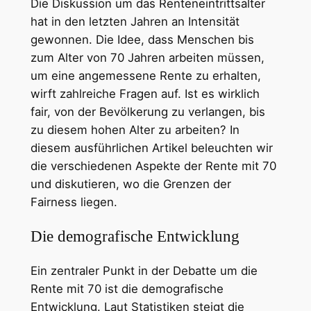
Die Diskussion um das Renteneintrittsalter
hat in den letzten Jahren an Intensität
gewonnen. Die Idee, dass Menschen bis
zum Alter von 70 Jahren arbeiten müssen,
um eine angemessene Rente zu erhalten,
wirft zahlreiche Fragen auf. Ist es wirklich
fair, von der Bevölkerung zu verlangen, bis
zu diesem hohen Alter zu arbeiten? In
diesem ausführlichen Artikel beleuchten wir
die verschiedenen Aspekte der Rente mit 70
und diskutieren, wo die Grenzen der
Fairness liegen.
Die demografische Entwicklung
Ein zentraler Punkt in der Debatte um die
Rente mit 70 ist die demografische
Entwicklung. Laut Statistiken steigt die