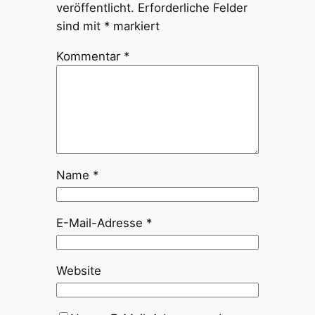
veröffentlicht.
Erforderliche Felder
sind mit
*
markiert
Kommentar
*
Name
*
E-Mail-Adresse
*
Website