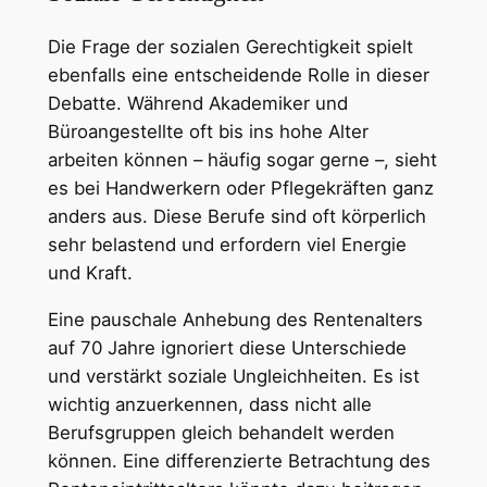
Die Frage der sozialen Gerechtigkeit spielt
ebenfalls eine entscheidende Rolle in dieser
Debatte. Während Akademiker und
Büroangestellte oft bis ins hohe Alter
arbeiten können – häufig sogar gerne –, sieht
es bei Handwerkern oder Pflegekräften ganz
anders aus. Diese Berufe sind oft körperlich
sehr belastend und erfordern viel Energie
und Kraft.
Eine pauschale Anhebung des Rentenalters
auf 70 Jahre ignoriert diese Unterschiede
und verstärkt soziale Ungleichheiten. Es ist
wichtig anzuerkennen, dass nicht alle
Berufsgruppen gleich behandelt werden
können. Eine differenzierte Betrachtung des