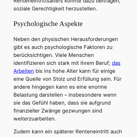
Renteneintrittsalters könnte dazu beitragen,
soziale Gerechtigkeit herzustellen.
Psychologische Aspekte
Neben den physischen Herausforderungen
gibt es auch psychologische Faktoren zu
berücksichtigen. Viele Menschen
identifizieren sich stark mit ihrem Beruf;
das
Arbeiten
bis ins hohe Alter kann für einige
eine Quelle von Stolz und Erfüllung sein. Für
andere hingegen kann es eine enorme
Belastung darstellen – insbesondere wenn
sie das Gefühl haben, dass sie aufgrund
finanzieller Zwänge gezwungen sind
weiterzuarbeiten.
Zudem kann ein späterer Renteneintritt auch