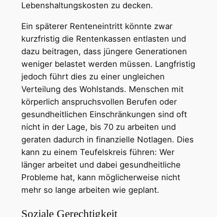
Lebenshaltungskosten zu decken.
Ein späterer Renteneintritt könnte zwar
kurzfristig die Rentenkassen entlasten und
dazu beitragen, dass jüngere Generationen
weniger belastet werden müssen. Langfristig
jedoch führt dies zu einer ungleichen
Verteilung des Wohlstands. Menschen mit
körperlich anspruchsvollen Berufen oder
gesundheitlichen Einschränkungen sind oft
nicht in der Lage, bis 70 zu arbeiten und
geraten dadurch in finanzielle Notlagen. Dies
kann zu einem Teufelskreis führen: Wer
länger arbeitet und dabei gesundheitliche
Probleme hat, kann möglicherweise nicht
mehr so lange arbeiten wie geplant.
Soziale Gerechtigkeit