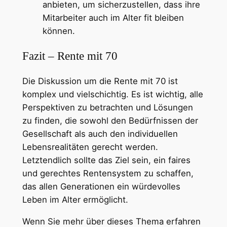
anbieten, um sicherzustellen, dass ihre
Mitarbeiter auch im Alter fit bleiben
können.
Fazit – Rente mit 70
Die Diskussion um die Rente mit 70 ist
komplex und vielschichtig. Es ist wichtig, alle
Perspektiven zu betrachten und Lösungen
zu finden, die sowohl den Bedürfnissen der
Gesellschaft als auch den individuellen
Lebensrealitäten gerecht werden.
Letztendlich sollte das Ziel sein, ein faires
und gerechtes Rentensystem zu schaffen,
das allen Generationen ein würdevolles
Leben im Alter ermöglicht.
Wenn Sie mehr über dieses Thema erfahren