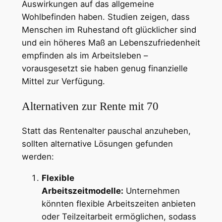
Auswirkungen auf das allgemeine
Wohlbefinden haben. Studien zeigen, dass
Menschen im Ruhestand oft glücklicher sind
und ein höheres Maß an Lebenszufriedenheit
empfinden als im Arbeitsleben –
vorausgesetzt sie haben genug finanzielle
Mittel zur Verfügung.
Alternativen zur Rente mit 70
Statt das Rentenalter pauschal anzuheben,
sollten alternative Lösungen gefunden
werden:
Flexible
Arbeitszeitmodelle:
Unternehmen
könnten flexible Arbeitszeiten anbieten
oder Teilzeitarbeit ermöglichen, sodass