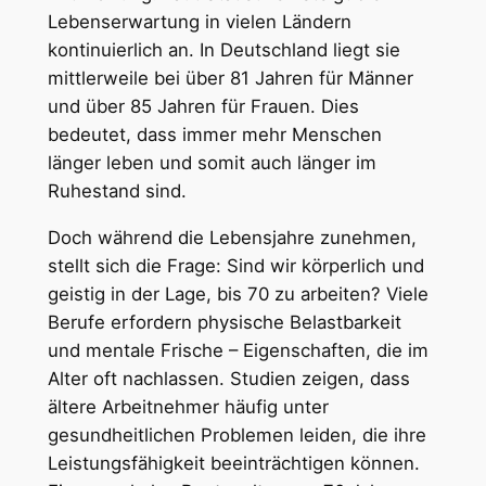
Lebenserwartung in vielen Ländern
kontinuierlich an. In Deutschland liegt sie
mittlerweile bei über 81 Jahren für Männer
und über 85 Jahren für Frauen. Dies
bedeutet, dass immer mehr Menschen
länger leben und somit auch länger im
Ruhestand sind.
Doch während die Lebensjahre zunehmen,
stellt sich die Frage: Sind wir körperlich und
geistig in der Lage, bis 70 zu arbeiten? Viele
Berufe erfordern physische Belastbarkeit
und mentale Frische – Eigenschaften, die im
Alter oft nachlassen. Studien zeigen, dass
ältere Arbeitnehmer häufig unter
gesundheitlichen Problemen leiden, die ihre
Leistungsfähigkeit beeinträchtigen können.