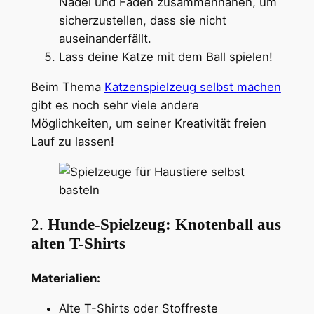
Nadel und Faden zusammennähen, um
sicherzustellen, dass sie nicht
auseinanderfällt.
Lass deine Katze mit dem Ball spielen!
Beim Thema
Katzenspielzeug selbst machen
gibt es noch sehr viele andere
Möglichkeiten, um seiner Kreativität freien
Lauf zu lassen!
2.
Hunde-Spielzeug: Knotenball aus
alten T-Shirts
Materialien:
Alte T-Shirts oder Stoffreste