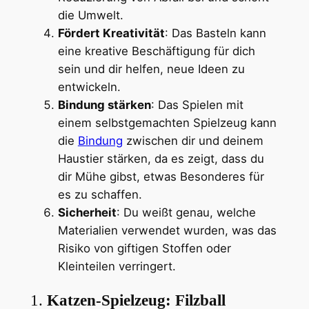
die Umwelt.
Fördert Kreativität
: Das Basteln kann
eine kreative Beschäftigung für dich
sein und dir helfen, neue Ideen zu
entwickeln.
Bindung stärken
: Das Spielen mit
einem selbstgemachten Spielzeug kann
die
Bindung
zwischen dir und deinem
Haustier stärken, da es zeigt, dass du
dir Mühe gibst, etwas Besonderes für
es zu schaffen.
Sicherheit
: Du weißt genau, welche
Materialien verwendet wurden, was das
Risiko von giftigen Stoffen oder
Kleinteilen verringert.
1.
Katzen-Spielzeug: Filzball