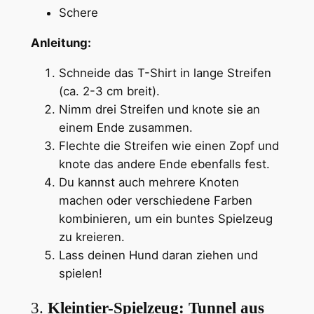
Schere
Anleitung:
Schneide das T-Shirt in lange Streifen
(ca. 2-3 cm breit).
Nimm drei Streifen und knote sie an
einem Ende zusammen.
Flechte die Streifen wie einen Zopf und
knote das andere Ende ebenfalls fest.
Du kannst auch mehrere Knoten
machen oder verschiedene Farben
kombinieren, um ein buntes Spielzeug
zu kreieren.
Lass deinen Hund daran ziehen und
spielen!
3.
Kleintier-Spielzeug: Tunnel aus