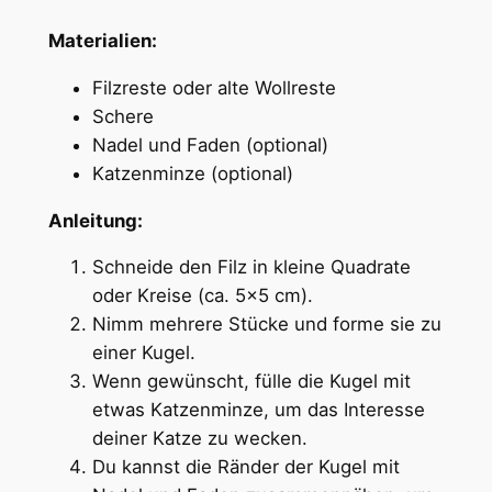
Materialien:
Filzreste oder alte Wollreste
Schere
Nadel und Faden (optional)
Katzenminze (optional)
Anleitung:
Schneide den Filz in kleine Quadrate
oder Kreise (ca. 5×5 cm).
Nimm mehrere Stücke und forme sie zu
einer Kugel.
Wenn gewünscht, fülle die Kugel mit
etwas Katzenminze, um das Interesse
deiner Katze zu wecken.
Du kannst die Ränder der Kugel mit