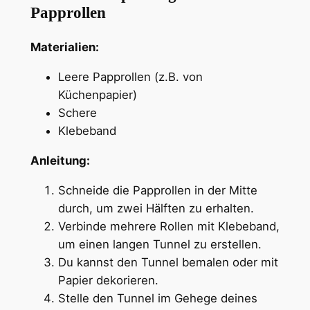
Papprollen
Materialien:
Leere Papprollen (z.B. von
Küchenpapier)
Schere
Klebeband
Anleitung:
Schneide die Papprollen in der Mitte
durch, um zwei Hälften zu erhalten.
Verbinde mehrere Rollen mit Klebeband,
um einen langen Tunnel zu erstellen.
Du kannst den Tunnel bemalen oder mit
Papier dekorieren.
Stelle den Tunnel im Gehege deines