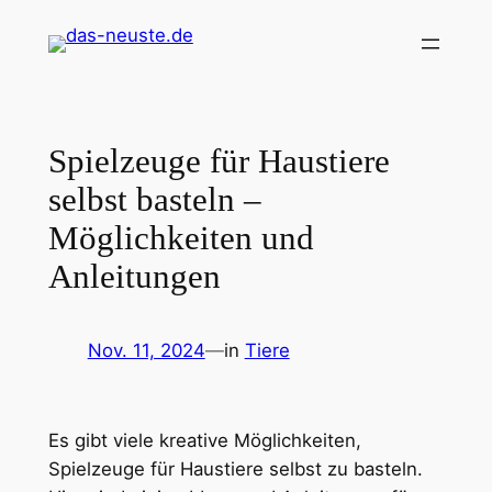
Zum
Inhalt
springen
Spielzeuge für Haustiere
selbst basteln –
Möglichkeiten und
Anleitungen
Nov. 11, 2024
—
in
Tiere
Es gibt viele kreative Möglichkeiten,
Spielzeuge für Haustiere selbst zu basteln.