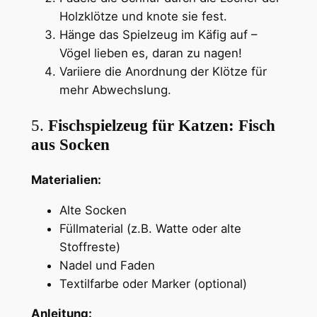
Holzklötze und knote sie fest.
Hänge das Spielzeug im Käfig auf –
Vögel lieben es, daran zu nagen!
Variiere die Anordnung der Klötze für
mehr Abwechslung.
5.
Fischspielzeug für Katzen: Fisch
aus Socken
Materialien:
Alte Socken
Füllmaterial (z.B. Watte oder alte
Stoffreste)
Nadel und Faden
Textilfarbe oder Marker (optional)
Anleitung: