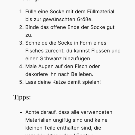
Fülle eine Socke mit dem Füllmaterial
bis zur gewünschten Größe.
Binde das offene Ende der Socke gut
zu.
Schneide die Socke in Form eines
Fisches zurecht; du kannst Flossen und
einen Schwanz hinzufügen.
Male Augen auf den Fisch oder
dekoriere ihn nach Belieben.
Lass deine Katze damit spielen!
Tipps:
Achte darauf, dass alle verwendeten
Materialien ungiftig sind und keine
kleinen Teile enthalten sind, die