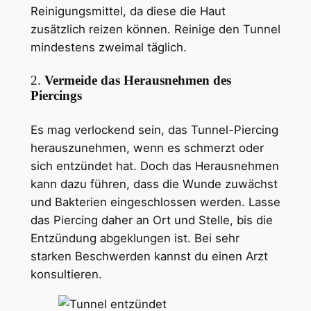
Reinigungsmittel, da diese die Haut
zusätzlich reizen können. Reinige den Tunnel
mindestens zweimal täglich.
2.
Vermeide das Herausnehmen des
Piercings
Es mag verlockend sein, das Tunnel-Piercing
herauszunehmen, wenn es schmerzt oder
sich entzündet hat. Doch das Herausnehmen
kann dazu führen, dass die Wunde zuwächst
und Bakterien eingeschlossen werden. Lasse
das Piercing daher an Ort und Stelle, bis die
Entzündung abgeklungen ist. Bei sehr
starken Beschwerden kannst du einen Arzt
konsultieren.