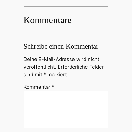
Kommentare
Schreibe einen Kommentar
Deine E-Mail-Adresse wird nicht
veröffentlicht.
Erforderliche Felder
sind mit
*
markiert
Kommentar
*