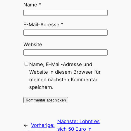
Name
*
E-Mail-Adresse
*
Website
Name, E-Mail-Adresse und
Website in diesem Browser für
meinen nächsten Kommentar
speichern.
Nächste:
Lohnt es
←
Vorherige:
sich 50 Euro in