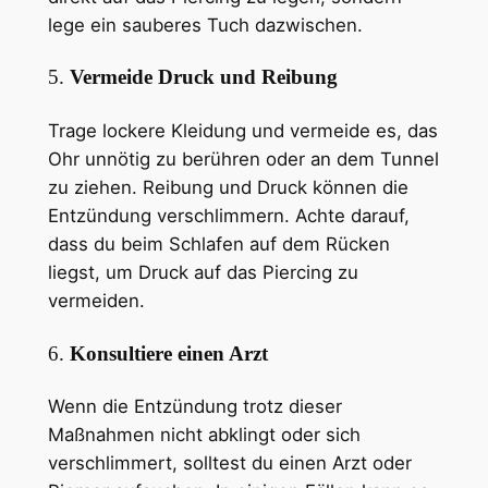
lege ein sauberes Tuch dazwischen.
5.
Vermeide Druck und Reibung
Trage lockere Kleidung und vermeide es, das
Ohr unnötig zu berühren oder an dem Tunnel
zu ziehen. Reibung und Druck können die
Entzündung verschlimmern. Achte darauf,
dass du beim Schlafen auf dem Rücken
liegst, um Druck auf das Piercing zu
vermeiden.
6.
Konsultiere einen Arzt
Wenn die Entzündung trotz dieser
Maßnahmen nicht abklingt oder sich
verschlimmert, solltest du einen Arzt oder