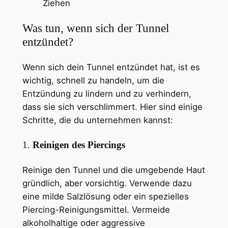
Ziehen
Was tun, wenn sich der Tunnel
entzündet?
Wenn sich dein Tunnel entzündet hat, ist es
wichtig, schnell zu handeln, um die
Entzündung zu lindern und zu verhindern,
dass sie sich verschlimmert. Hier sind einige
Schritte, die du unternehmen kannst:
1.
Reinigen des Piercings
Reinige den Tunnel und die umgebende Haut
gründlich, aber vorsichtig. Verwende dazu
eine milde Salzlösung oder ein spezielles
Piercing-Reinigungsmittel. Vermeide
alkoholhaltige oder aggressive