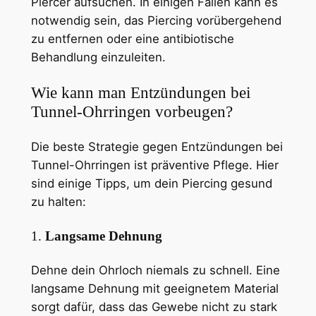
Piercer aufsuchen. In einigen Fällen kann es
notwendig sein, das Piercing vorübergehend
zu entfernen oder eine antibiotische
Behandlung einzuleiten.
Wie kann man Entzündungen bei
Tunnel-Ohrringen vorbeugen?
Die beste Strategie gegen Entzündungen bei
Tunnel-Ohrringen ist präventive Pflege. Hier
sind einige Tipps, um dein Piercing gesund
zu halten:
1.
Langsame Dehnung
Dehne dein Ohrloch niemals zu schnell. Eine
langsame Dehnung mit geeignetem Material
sorgt dafür, dass das Gewebe nicht zu stark