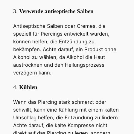
3.
Verwende antiseptische Salben
Antiseptische Salben oder Cremes, die
speziell für Piercings entwickelt wurden,
können helfen, die Entzündung zu
bekämpfen. Achte darauf, ein Produkt ohne
Alkohol zu wählen, da Alkohol die Haut
austrocknen und den Heilungsprozess
verzögern kann.
4.
Kühlen
Wenn das Piercing stark schmerzt oder
schwillt, kann eine Kühlung mit einem kalten
Umschlag helfen, die Entzündung zu lindern.
Achte darauf, die kalte Kompresse nicht
direkt auf das Piercing zu legen, sondern