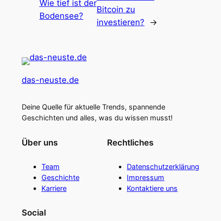
Wie tief ist der
Bitcoin zu
Bodensee?
investieren?
→
das-neuste.de
Deine Quelle für aktuelle Trends, spannende
Geschichten und alles, was du wissen musst!
Über uns
Rechtliches
Team
Datenschutzerklärung
Geschichte
Impressum
Karriere
Kontaktiere uns
Social