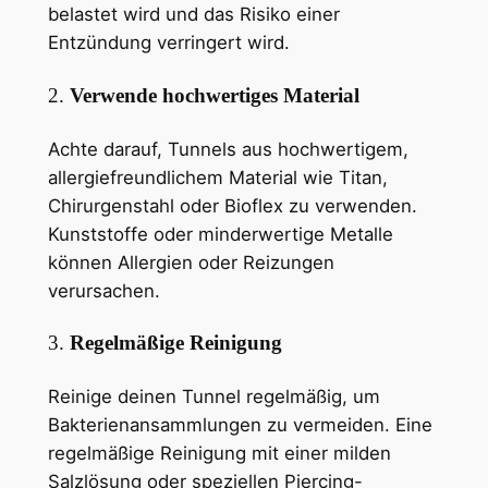
belastet wird und das Risiko einer
Entzündung verringert wird.
2.
Verwende hochwertiges Material
Achte darauf, Tunnels aus hochwertigem,
allergiefreundlichem Material wie Titan,
Chirurgenstahl oder Bioflex zu verwenden.
Kunststoffe oder minderwertige Metalle
können Allergien oder Reizungen
verursachen.
3.
Regelmäßige Reinigung
Reinige deinen Tunnel regelmäßig, um
Bakterienansammlungen zu vermeiden. Eine
regelmäßige Reinigung mit einer milden
Salzlösung oder speziellen Piercing-