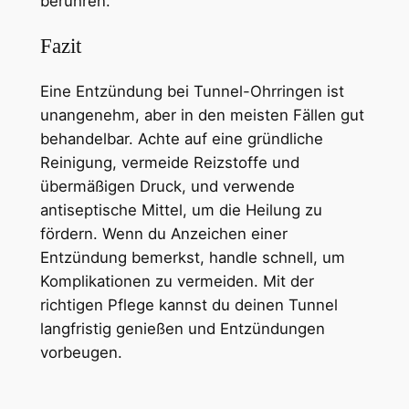
berühren.
Fazit
Eine Entzündung bei Tunnel-Ohrringen ist
unangenehm, aber in den meisten Fällen gut
behandelbar. Achte auf eine gründliche
Reinigung, vermeide Reizstoffe und
übermäßigen Druck, und verwende
antiseptische Mittel, um die Heilung zu
fördern. Wenn du Anzeichen einer
Entzündung bemerkst, handle schnell, um
Komplikationen zu vermeiden. Mit der
richtigen Pflege kannst du deinen Tunnel
langfristig genießen und Entzündungen
vorbeugen.