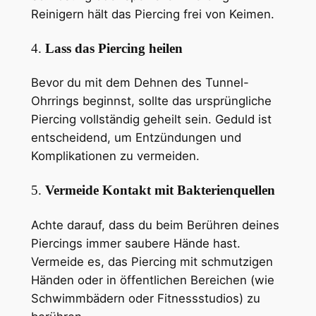
Reinigern hält das Piercing frei von Keimen.
4.
Lass das Piercing heilen
Bevor du mit dem Dehnen des Tunnel-
Ohrrings beginnst, sollte das ursprüngliche
Piercing vollständig geheilt sein. Geduld ist
entscheidend, um Entzündungen und
Komplikationen zu vermeiden.
5.
Vermeide Kontakt mit Bakterienquellen
Achte darauf, dass du beim Berühren deines
Piercings immer saubere Hände hast.
Vermeide es, das Piercing mit schmutzigen
Händen oder in öffentlichen Bereichen (wie
Schwimmbädern oder Fitnessstudios) zu