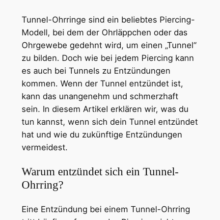
Tunnel-Ohrringe sind ein beliebtes Piercing-
Modell, bei dem der Ohrläppchen oder das
Ohrgewebe gedehnt wird, um einen „Tunnel“
zu bilden. Doch wie bei jedem Piercing kann
es auch bei Tunnels zu Entzündungen
kommen. Wenn der Tunnel entzündet ist,
kann das unangenehm und schmerzhaft
sein. In diesem Artikel erklären wir, was du
tun kannst, wenn sich dein Tunnel entzündet
hat und wie du zukünftige Entzündungen
vermeidest.
Warum entzündet sich ein Tunnel-
Ohrring?
Eine Entzündung bei einem Tunnel-Ohrring