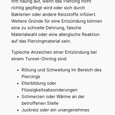
tritt häufig auf, wenn das Piercing nicht
richtig gepflegt wird oder sich durch
Bakterien oder andere Reizstoffe infiziert.
Weitere Gründe für eine Entzündung können
eine zu schnelle Dehnung, falsche
Materialwahl oder eine allergische Reaktion
auf das Piercingmaterial sein.
Typische Anzeichen einer Entzündung bei
einem Tunnel-Ohrring sind:
Rötung und Schwellung im Bereich des
Piercings
Eiterbildung oder
Flüssigkeitsabsonderungen
Schmerzen oder Wärme an der
betroffenen Stelle
Juckreiz oder ein unangenehmes