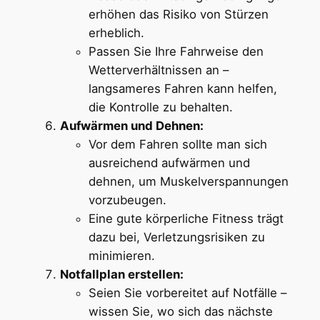
erhöhen das Risiko von Stürzen
erheblich.
Passen Sie Ihre Fahrweise den
Wetterverhältnissen an –
langsameres Fahren kann helfen,
die Kontrolle zu behalten.
Aufwärmen und Dehnen:
Vor dem Fahren sollte man sich
ausreichend aufwärmen und
dehnen, um Muskelverspannungen
vorzubeugen.
Eine gute körperliche Fitness trägt
dazu bei, Verletzungsrisiken zu
minimieren.
Notfallplan erstellen:
Seien Sie vorbereitet auf Notfälle –
wissen Sie, wo sich das nächste