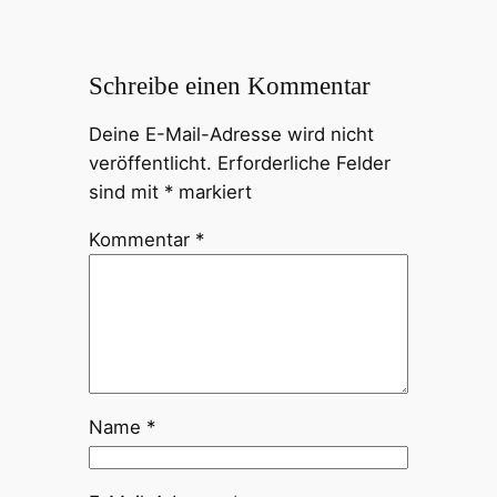
Schreibe einen Kommentar
Deine E-Mail-Adresse wird nicht
veröffentlicht.
Erforderliche Felder
sind mit
*
markiert
Kommentar
*
Name
*