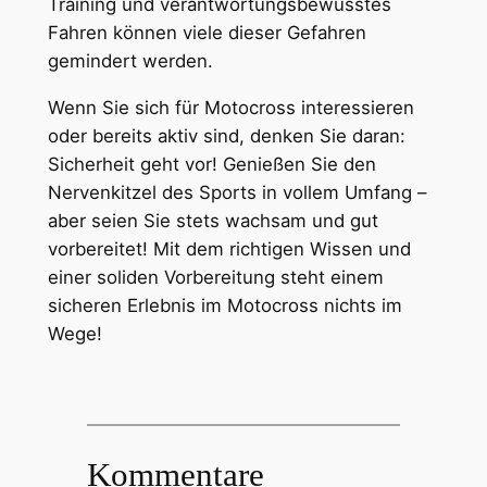
Training und verantwortungsbewusstes
Fahren können viele dieser Gefahren
gemindert werden.
Wenn Sie sich für Motocross interessieren
oder bereits aktiv sind, denken Sie daran:
Sicherheit geht vor! Genießen Sie den
Nervenkitzel des Sports in vollem Umfang –
aber seien Sie stets wachsam und gut
vorbereitet! Mit dem richtigen Wissen und
einer soliden Vorbereitung steht einem
sicheren Erlebnis im Motocross nichts im
Wege!
Kommentare