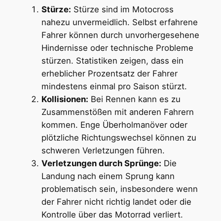
Stürze:
Stürze sind im Motocross
nahezu unvermeidlich. Selbst erfahrene
Fahrer können durch unvorhergesehene
Hindernisse oder technische Probleme
stürzen. Statistiken zeigen, dass ein
erheblicher Prozentsatz der Fahrer
mindestens einmal pro Saison stürzt.
Kollisionen:
Bei Rennen kann es zu
Zusammenstößen mit anderen Fahrern
kommen. Enge Überholmanöver oder
plötzliche Richtungswechsel können zu
schweren Verletzungen führen.
Verletzungen durch Sprünge:
Die
Landung nach einem Sprung kann
problematisch sein, insbesondere wenn
der Fahrer nicht richtig landet oder die
Kontrolle über das Motorrad verliert.