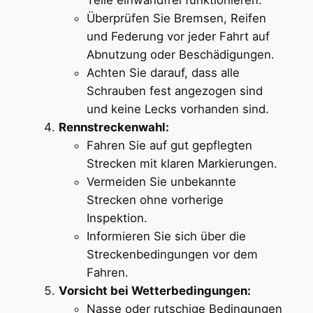
Überprüfen Sie Bremsen, Reifen
und Federung vor jeder Fahrt auf
Abnutzung oder Beschädigungen.
Achten Sie darauf, dass alle
Schrauben fest angezogen sind
und keine Lecks vorhanden sind.
Rennstreckenwahl:
Fahren Sie auf gut gepflegten
Strecken mit klaren Markierungen.
Vermeiden Sie unbekannte
Strecken ohne vorherige
Inspektion.
Informieren Sie sich über die
Streckenbedingungen vor dem
Fahren.
Vorsicht bei Wetterbedingungen:
Nasse oder rutschige Bedingungen