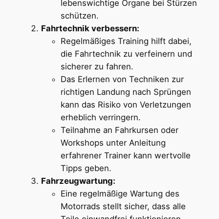
lebenswichtige Organe bei Stürzen
schützen.
Fahrtechnik verbessern:
Regelmäßiges Training hilft dabei,
die Fahrtechnik zu verfeinern und
sicherer zu fahren.
Das Erlernen von Techniken zur
richtigen Landung nach Sprüngen
kann das Risiko von Verletzungen
erheblich verringern.
Teilnahme an Fahrkursen oder
Workshops unter Anleitung
erfahrener Trainer kann wertvolle
Tipps geben.
Fahrzeugwartung:
Eine regelmäßige Wartung des
Motorrads stellt sicher, dass alle
Teile einwandfrei funktionieren.