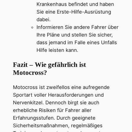
Krankenhaus befindet und haben
Sie eine Erste-Hilfe-Ausrüstung
dabei.
Informieren Sie andere Fahrer über
Ihre Pläne und stellen Sie sicher,
dass jemand im Falle eines Unfalls
Hilfe leisten kann.
Fazit – Wie gefährlich ist
Motocross?
Motocross ist zweifellos eine aufregende
Sportart voller Herausforderungen und
Nervenkitzel. Dennoch birgt sie auch
erhebliche Risiken für Fahrer aller
Erfahrungsstufen. Durch geeignete
Sicherheitsmaßnahmen, regelmäßiges