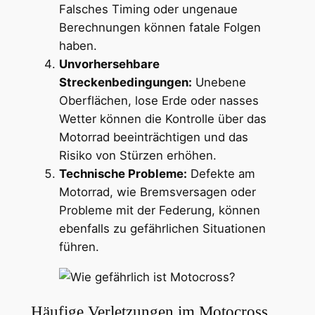
Falsches Timing oder ungenaue
Berechnungen können fatale Folgen
haben.
Unvorhersehbare
Streckenbedingungen:
Unebene
Oberflächen, lose Erde oder nasses
Wetter können die Kontrolle über das
Motorrad beeinträchtigen und das
Risiko von Stürzen erhöhen.
Technische Probleme:
Defekte am
Motorrad, wie Bremsversagen oder
Probleme mit der Federung, können
ebenfalls zu gefährlichen Situationen
führen.
Häufige Verletzungen im Motocross