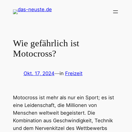
Zum
Inhalt
springen
Wie gefährlich ist
Motocross?
Okt. 17, 2024
—
in
Freizeit
Motocross ist mehr als nur ein Sport; es ist
eine Leidenschaft, die Millionen von
Menschen weltweit begeistert. Die
Kombination aus Geschwindigkeit, Technik
und dem Nervenkitzel des Wettbewerbs