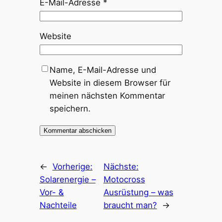
E-Mail-Adresse
*
Website
Name, E-Mail-Adresse und
Website in diesem Browser für
meinen nächsten Kommentar
speichern.
←
Vorherige:
Nächste:
Solarenergie –
Motocross
Vor- &
Ausrüstung – was
Nachteile
braucht man?
→