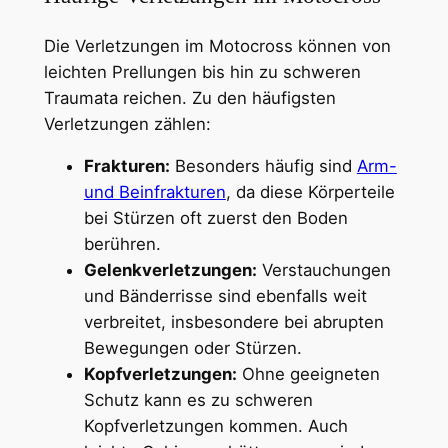
Die Verletzungen im Motocross können von
leichten Prellungen bis hin zu schweren
Traumata reichen. Zu den häufigsten
Verletzungen zählen:
Frakturen:
Besonders häufig sind
Arm-
und Beinfrakturen
, da diese Körperteile
bei Stürzen oft zuerst den Boden
berühren.
Gelenkverletzungen:
Verstauchungen
und Bänderrisse sind ebenfalls weit
verbreitet, insbesondere bei abrupten
Bewegungen oder Stürzen.
Kopfverletzungen:
Ohne geeigneten
Schutz kann es zu schweren
Kopfverletzungen kommen. Auch