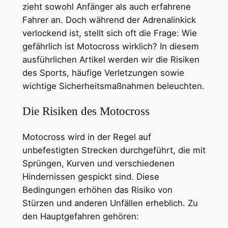
zieht sowohl Anfänger als auch erfahrene
Fahrer an. Doch während der Adrenalinkick
verlockend ist, stellt sich oft die Frage: Wie
gefährlich ist Motocross wirklich? In diesem
ausführlichen Artikel werden wir die Risiken
des Sports, häufige Verletzungen sowie
wichtige Sicherheitsmaßnahmen beleuchten.
Die Risiken des Motocross
Motocross wird in der Regel auf
unbefestigten Strecken durchgeführt, die mit
Sprüngen, Kurven und verschiedenen
Hindernissen gespickt sind. Diese
Bedingungen erhöhen das Risiko von
Stürzen und anderen Unfällen erheblich. Zu
den Hauptgefahren gehören: