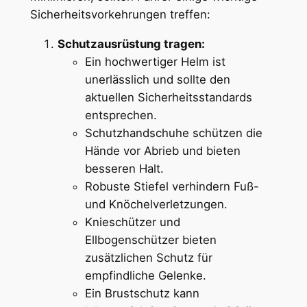
Sicherheitsvorkehrungen treffen:
Schutzausrüstung tragen:
Ein hochwertiger Helm ist
unerlässlich und sollte den
aktuellen Sicherheitsstandards
entsprechen.
Schutzhandschuhe schützen die
Hände vor Abrieb und bieten
besseren Halt.
Robuste Stiefel verhindern Fuß-
und Knöchelverletzungen.
Knieschützer und
Ellbogenschützer bieten
zusätzlichen Schutz für
empfindliche Gelenke.
Ein Brustschutz kann