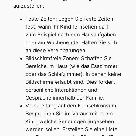
aufzustellen:
Feste Zeiten: Legen Sie feste Zeiten
fest, wann Ihr Kind fernsehen darf –
zum Beispiel nach den Hausaufgaben
oder am Wochenende. Halten Sie sich
an diese Vereinbarungen.
Bildschirmfreie Zonen: Schaffen Sie
Bereiche im Haus (wie das Esszimmer
oder das Schlafzimmer), in denen keine
Bildschirme erlaubt sind. Dies fördert
persönliche Interaktionen und
Gespräche innerhalb der Familie.
Vorbereitung auf den Fernsehkonsum:
Besprechen Sie im Voraus mit Ihrem
Kind, welche Sendungen angesehen
werden sollen. Erstellen Sie eine Liste