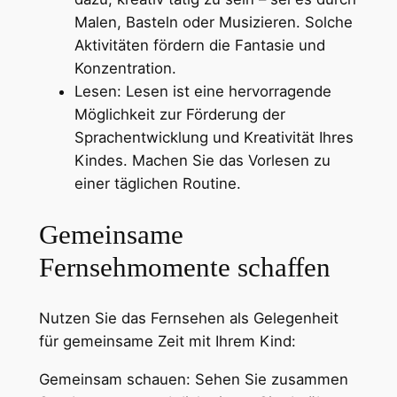
Malen, Basteln oder Musizieren. Solche
Aktivitäten fördern die Fantasie und
Konzentration.
Lesen: Lesen ist eine hervorragende
Möglichkeit zur Förderung der
Sprachentwicklung und Kreativität Ihres
Kindes. Machen Sie das Vorlesen zu
einer täglichen Routine.
Gemeinsame
Fernsehmomente schaffen
Nutzen Sie das Fernsehen als Gelegenheit
für gemeinsame Zeit mit Ihrem Kind:
Gemeinsam schauen: Sehen Sie zusammen