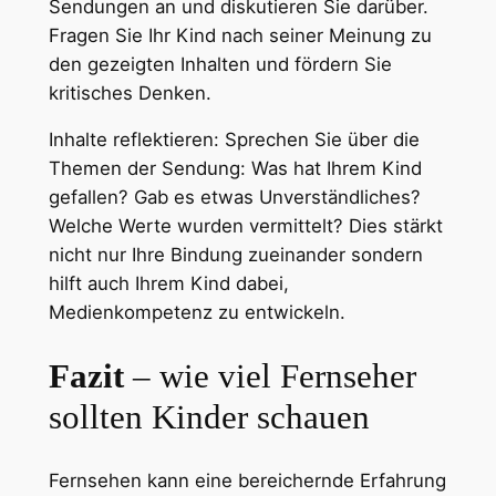
Sendungen an und diskutieren Sie darüber.
Fragen Sie Ihr Kind nach seiner Meinung zu
den gezeigten Inhalten und fördern Sie
kritisches Denken.
Inhalte reflektieren: Sprechen Sie über die
Themen der Sendung: Was hat Ihrem Kind
gefallen? Gab es etwas Unverständliches?
Welche Werte wurden vermittelt? Dies stärkt
nicht nur Ihre Bindung zueinander sondern
hilft auch Ihrem Kind dabei,
Medienkompetenz zu entwickeln.
Fazit
– wie viel Fernseher
sollten Kinder schauen
Fernsehen kann eine bereichernde Erfahrung