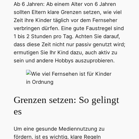
Ab 6 Jahren: Ab einem Alter von 6 Jahren
sollten Eltern klare Grenzen setzen, wie viel
Zeit ihre Kinder täglich vor dem Fernseher
verbringen dürfen. Eine gute Faustregel sind
1 bis 2 Stunden pro Tag. Achten Sie darauf,
dass diese Zeit nicht nur passiv genutzt wird;
ermutigen Sie Ihr Kind dazu, auch aktiv zu
sein und andere Hobbys auszuprobieren.
Grenzen setzen: So gelingt
es
Um eine gesunde Mediennutzung zu
fördern, ist es wichtig, klare Regeln