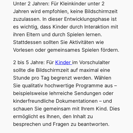
Unter 2 Jahren: Für Kleinkinder unter 2
Jahren wird empfohlen, keine Bildschirmzeit
zuzulassen. In dieser Entwicklungsphase ist
es wichtig, dass Kinder durch Interaktion mit
ihren Eltern und durch Spielen lernen.
Stattdessen sollten Sie Aktivitäten wie
Vorlesen oder gemeinsames Spielen fördern.
2 bis 5 Jahre: Für
Kinder
im Vorschulalter
sollte die Bildschirmzeit auf maximal eine
Stunde pro Tag begrenzt werden. Wählen
Sie qualitativ hochwertige Programme aus –
beispielsweise lehrreiche Sendungen oder
kinderfreundliche Dokumentationen – und
schauen Sie gemeinsam mit Ihrem Kind. Dies
ermöglicht es Ihnen, den Inhalt zu
besprechen und Fragen zu beantworten.