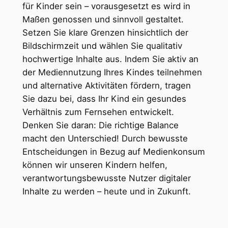
für Kinder sein – vorausgesetzt es wird in
Maßen genossen und sinnvoll gestaltet.
Setzen Sie klare Grenzen hinsichtlich der
Bildschirmzeit und wählen Sie qualitativ
hochwertige Inhalte aus. Indem Sie aktiv an
der Mediennutzung Ihres Kindes teilnehmen
und alternative Aktivitäten fördern, tragen
Sie dazu bei, dass Ihr Kind ein gesundes
Verhältnis zum Fernsehen entwickelt.
Denken Sie daran: Die richtige Balance
macht den Unterschied! Durch bewusste
Entscheidungen in Bezug auf Medienkonsum
können wir unseren Kindern helfen,
verantwortungsbewusste Nutzer digitaler
Inhalte zu werden – heute und in Zukunft.