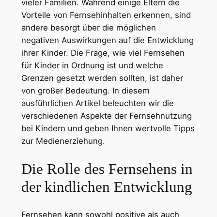
vieler Familien. Während einige Eltern die
Vorteile von Fernsehinhalten erkennen, sind
andere besorgt über die möglichen
negativen Auswirkungen auf die Entwicklung
ihrer Kinder. Die Frage, wie viel Fernsehen
für Kinder in Ordnung ist und welche
Grenzen gesetzt werden sollten, ist daher
von großer Bedeutung. In diesem
ausführlichen Artikel beleuchten wir die
verschiedenen Aspekte der Fernsehnutzung
bei Kindern und geben Ihnen wertvolle Tipps
zur Medienerziehung.
Die Rolle des Fernsehens in
der kindlichen Entwicklung
Fernsehen kann sowohl positive als auch