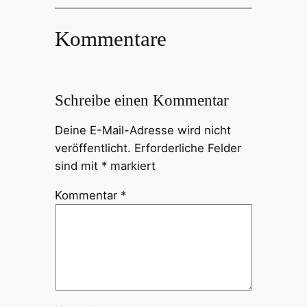
Kommentare
Schreibe einen Kommentar
Deine E-Mail-Adresse wird nicht
veröffentlicht.
Erforderliche Felder
sind mit
*
markiert
Kommentar
*