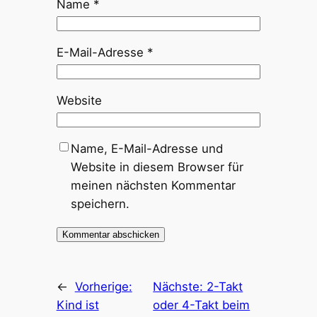
Name
*
E-Mail-Adresse
*
Website
Name, E-Mail-Adresse und
Website in diesem Browser für
meinen nächsten Kommentar
speichern.
←
Vorherige:
Nächste:
2-Takt
Kind ist
oder 4-Takt beim