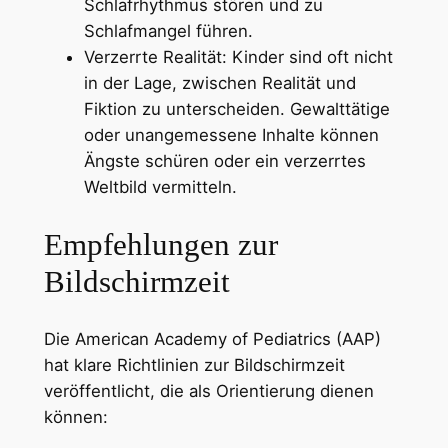
Schlafrhythmus stören und zu
Schlafmangel führen.
Verzerrte Realität: Kinder sind oft nicht
in der Lage, zwischen Realität und
Fiktion zu unterscheiden. Gewalttätige
oder unangemessene Inhalte können
Ängste schüren oder ein verzerrtes
Weltbild vermitteln.
Empfehlungen zur
Bildschirmzeit
Die American Academy of Pediatrics (AAP)
hat klare Richtlinien zur Bildschirmzeit
veröffentlicht, die als Orientierung dienen
können: