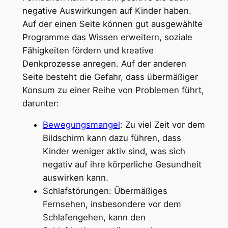
negative Auswirkungen auf Kinder haben.
Auf der einen Seite können gut ausgewählte
Programme das Wissen erweitern, soziale
Fähigkeiten fördern und kreative
Denkprozesse anregen. Auf der anderen
Seite besteht die Gefahr, dass übermäßiger
Konsum zu einer Reihe von Problemen führt,
darunter:
Bewegungsmangel
: Zu viel Zeit vor dem
Bildschirm kann dazu führen, dass
Kinder weniger aktiv sind, was sich
negativ auf ihre körperliche Gesundheit
auswirken kann.
Schlafstörungen: Übermäßiges
Fernsehen, insbesondere vor dem
Schlafengehen, kann den