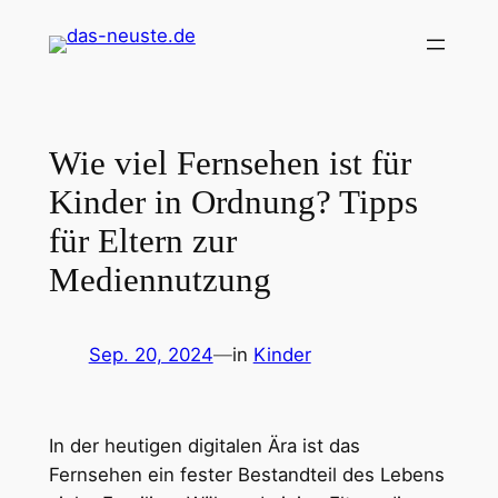
Zum
Inhalt
springen
Wie viel Fernsehen ist für
Kinder in Ordnung? Tipps
für Eltern zur
Mediennutzung
Sep. 20, 2024
—
in
Kinder
In der heutigen digitalen Ära ist das
Fernsehen ein fester Bestandteil des Lebens