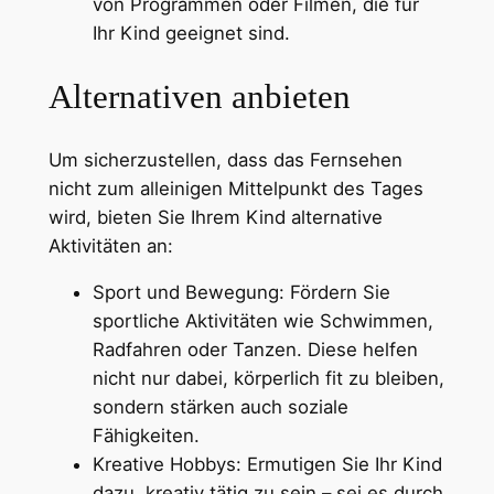
von Programmen oder Filmen, die für
Ihr Kind geeignet sind.
Alternativen anbieten
Um sicherzustellen, dass das Fernsehen
nicht zum alleinigen Mittelpunkt des Tages
wird, bieten Sie Ihrem Kind alternative
Aktivitäten an:
Sport und Bewegung: Fördern Sie
sportliche Aktivitäten wie Schwimmen,
Radfahren oder Tanzen. Diese helfen
nicht nur dabei, körperlich fit zu bleiben,
sondern stärken auch soziale
Fähigkeiten.
Kreative Hobbys: Ermutigen Sie Ihr Kind
dazu, kreativ tätig zu sein – sei es durch