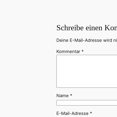
Schreibe einen Ko
Deine E-Mail-Adresse wird nic
Kommentar
*
Name
*
E-Mail-Adresse
*