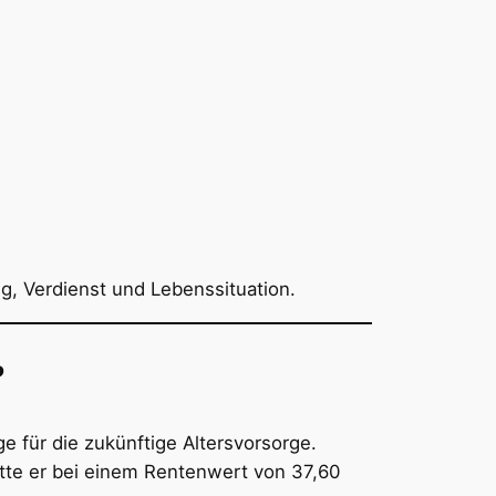
eg, Verdienst und Lebenssituation.
?
 für die zukünftige Altersvorsorge.
te er bei einem Rentenwert von 37,60