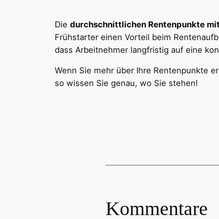
Die
durchschnittlichen Rentenpunkte mi
Frühstarter einen Vorteil beim Rentenau
dass Arbeitnehmer langfristig auf eine ko
Wenn Sie mehr über Ihre Rentenpunkte er
so wissen Sie genau, wo Sie stehen!
Kommentare