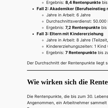
Ergebnis:
8,4 Rentenpunkte
bis
Fall 2: Akademiker (Berufseinstieg 
Jahre in Arbeit: 6 Jahre
Durchschnittsverdienst: 50.000 E
Ergebnis:
7,2 Rentenpunkte
bis
Fall 3: Eltern mit Kindererziehung
Jahre in Arbeit: 8 Jahre (Teilzei
Kindererziehungszeiten: 1 Kind
Ergebnis:
7 Rentenpunkte
bis z
Der Durchschnitt der Rentenpunkte liegt 
Wie wirken sich die Rente
Die Rentenpunkte, die bis zum 30. Lebens
Angenommen, ein Arbeitnehmer sammelt i