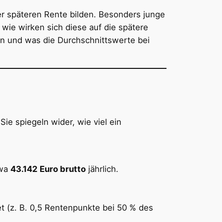
r späteren Rente bilden. Besonders junge
wie wirken sich diese auf die spätere
en und was die Durchschnittswerte bei
ie spiegeln wider, wie viel ein
twa
43.142 Euro brutto
jährlich.
t (z. B. 0,5 Rentenpunkte bei 50 % des