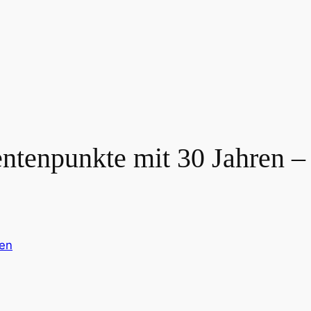
ntenpunkte mit 30 Jahren – 
en