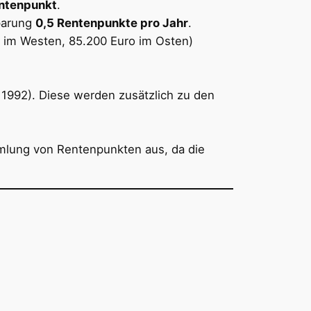
entenpunkt
.
sparung
0,5 Rentenpunkte pro Jahr
.
 im Westen, 85.200 Euro im Osten)
1992). Diese werden zusätzlich zu den
ammlung von Rentenpunkten aus, da die