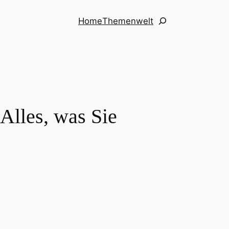
Suchen
Home
Themenwelt
Alles, was Sie