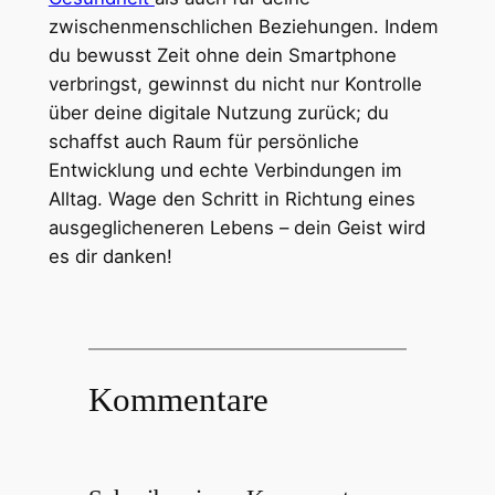
zwischenmenschlichen Beziehungen. Indem
du bewusst Zeit ohne dein Smartphone
verbringst, gewinnst du nicht nur Kontrolle
über deine digitale Nutzung zurück; du
schaffst auch Raum für persönliche
Entwicklung und echte Verbindungen im
Alltag. Wage den Schritt in Richtung eines
ausgeglicheneren Lebens – dein Geist wird
es dir danken!
Kommentare