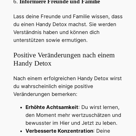
6.
Informiere Freunde und Familie
Lass deine Freunde und Familie wissen, dass
du einen Handy Detox machst. Sie werden
Verständnis haben und können dich
unterstützen sowie ermutigen.
Positive Veränderungen nach einem
Handy Detox
Nach einem erfolgreichen Handy Detox wirst
du wahrscheinlich einige positive
Veränderungen bemerken:
Erhöhte Achtsamkeit
: Du wirst lernen,
den Moment mehr wertzuschätzen und
bewusster im Hier und Jetzt zu leben.
Verbesserte Konzentration
: Deine