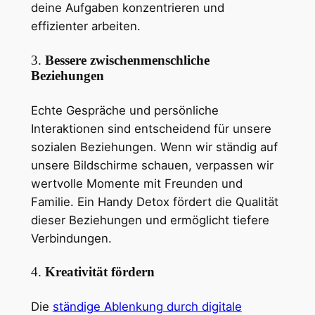
deine Aufgaben konzentrieren und
effizienter arbeiten.
3.
Bessere zwischenmenschliche
Beziehungen
Echte Gespräche und persönliche
Interaktionen sind entscheidend für unsere
sozialen Beziehungen. Wenn wir ständig auf
unsere Bildschirme schauen, verpassen wir
wertvolle Momente mit Freunden und
Familie. Ein Handy Detox fördert die Qualität
dieser Beziehungen und ermöglicht tiefere
Verbindungen.
4.
Kreativität fördern
Die
ständige Ablenkung durch digitale