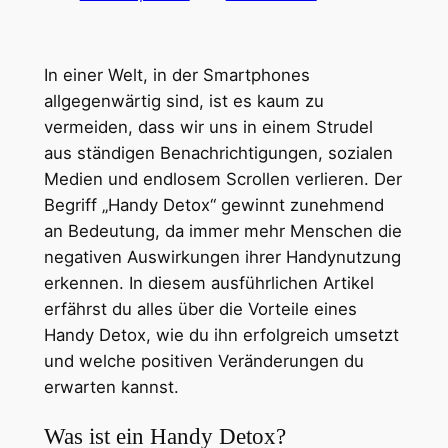
In einer Welt, in der Smartphones
allgegenwärtig sind, ist es kaum zu
vermeiden, dass wir uns in einem Strudel
aus ständigen Benachrichtigungen, sozialen
Medien und endlosem Scrollen verlieren. Der
Begriff „Handy Detox“ gewinnt zunehmend
an Bedeutung, da immer mehr Menschen die
negativen Auswirkungen ihrer Handynutzung
erkennen. In diesem ausführlichen Artikel
erfährst du alles über die Vorteile eines
Handy Detox, wie du ihn erfolgreich umsetzt
und welche positiven Veränderungen du
erwarten kannst.
Was ist ein Handy Detox?