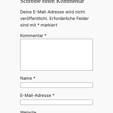
Schreibe einen Kommentar
Deine E-Mail-Adresse wird nicht
veröffentlicht.
Erforderliche Felder
sind mit
*
markiert
Kommentar
*
Name
*
E-Mail-Adresse
*
Website