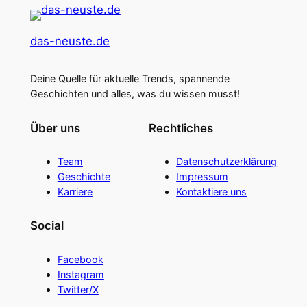
das-neuste.de
Deine Quelle für aktuelle Trends, spannende
Geschichten und alles, was du wissen musst!
Über uns
Rechtliches
Team
Datenschutzerklärung
Geschichte
Impressum
Karriere
Kontaktiere uns
Social
Facebook
Instagram
Twitter/X