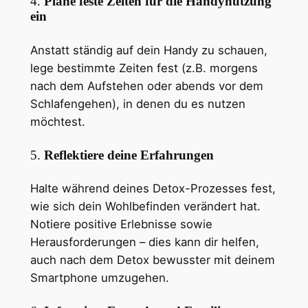
4.
Plane feste Zeiten für die Handynutzung
ein
Anstatt ständig auf dein Handy zu schauen,
lege bestimmte Zeiten fest (z.B. morgens
nach dem Aufstehen oder abends vor dem
Schlafengehen), in denen du es nutzen
möchtest.
5.
Reflektiere deine Erfahrungen
Halte während deines Detox-Prozesses fest,
wie sich dein Wohlbefinden verändert hat.
Notiere positive Erlebnisse sowie
Herausforderungen – dies kann dir helfen,
auch nach dem Detox bewusster mit deinem
Smartphone umzugehen.