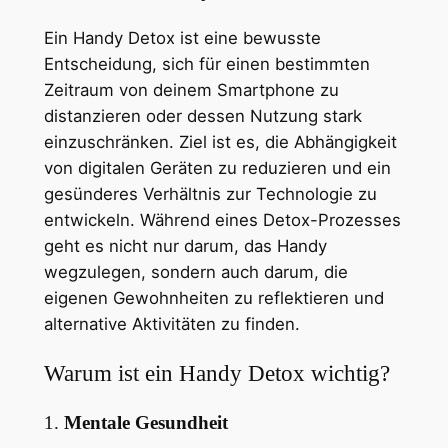
Ein Handy Detox ist eine bewusste
Entscheidung, sich für einen bestimmten
Zeitraum von deinem Smartphone zu
distanzieren oder dessen Nutzung stark
einzuschränken. Ziel ist es, die Abhängigkeit
von digitalen Geräten zu reduzieren und ein
gesünderes Verhältnis zur Technologie zu
entwickeln. Während eines Detox-Prozesses
geht es nicht nur darum, das Handy
wegzulegen, sondern auch darum, die
eigenen Gewohnheiten zu reflektieren und
alternative Aktivitäten zu finden.
Warum ist ein Handy Detox wichtig?
1.
Mentale Gesundheit