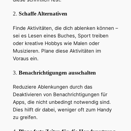
2.
Schaffe Alternativen
Finde Aktivitäten, die dich ablenken können –
sei es Lesen eines Buches, Sport treiben
oder kreative Hobbys wie Malen oder
Musizieren. Plane diese Aktivitäten im
Voraus ein.
3.
Benachrichtigungen ausschalten
Reduziere Ablenkungen durch das
Deaktivieren von Benachrichtigungen für
Apps, die nicht unbedingt notwendig sind.
Dies hilft dir dabei, weniger oft zum Handy
zu greifen.