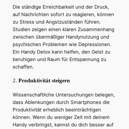
Die ständige Erreichbarkeit und der Druck,
auf Nachrichten sofort zu reagieren, können
zu Stress und Angstzuständen führen.
Studien zeigen einen klaren Zusammenhang
zwischen übermäßiger Handynutzung und
psychischen Problemen wie Depressionen.
Ein Handy Detox kann helfen, den Geist zu
beruhigen und Raum für Entspannung zu
schaffen.
2.
Produktivität steigern
Wissenschaftliche Untersuchungen belegen,
dass Ablenkungen durch Smartphones die
Produktivität erheblich beeinträchtigen
können. Wenn du weniger Zeit mit deinem
Handy verbringst, kannst du dich besser auf