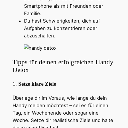
Smartphone als mit Freunden oder
Familie.
Du hast Schwierigkeiten, dich auf
Aufgaben zu konzentrieren oder
abzuschalten.
Tipps für deinen erfolgreichen Handy
Detox
1.
Setze klare Ziele
Überlege dir im Voraus, wie lange du dein
Handy meiden möchtest – sei es für einen
Tag, ein Wochenende oder sogar eine
Woche. Setze dir realistische Ziele und halte
diese schriftlich fest.