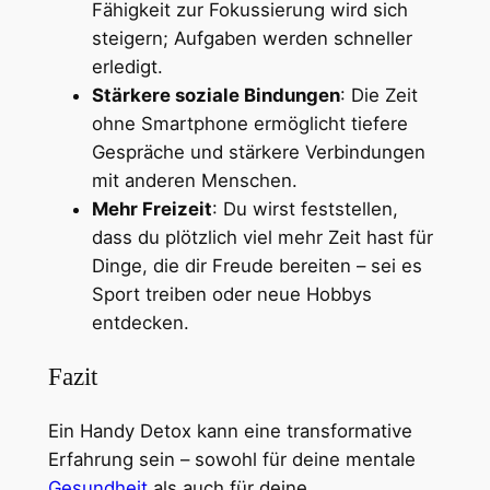
Fähigkeit zur Fokussierung wird sich
steigern; Aufgaben werden schneller
erledigt.
Stärkere soziale Bindungen
: Die Zeit
ohne Smartphone ermöglicht tiefere
Gespräche und stärkere Verbindungen
mit anderen Menschen.
Mehr Freizeit
: Du wirst feststellen,
dass du plötzlich viel mehr Zeit hast für
Dinge, die dir Freude bereiten – sei es
Sport treiben oder neue Hobbys
entdecken.
Fazit
Ein Handy Detox kann eine transformative
Erfahrung sein – sowohl für deine mentale
Gesundheit
als auch für deine