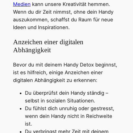
Medien
kann unsere Kreativität hemmen.
Wenn du dir Zeit nimmst, ohne dein Handy
auszukommen, schaffst du Raum für neue
Ideen und Inspirationen.
Anzeichen einer digitalen
Abhängigkeit
Bevor du mit deinem Handy Detox beginnst,
ist es hilfreich, einige Anzeichen einer
digitalen Abhängigkeit zu erkennen:
Du überprüfst dein Handy ständig –
selbst in sozialen Situationen.
Du fühlst dich unruhig oder gestresst,
wenn dein Handy nicht in Reichweite
ist.
Du verbringst mehr Zeit mit deinem