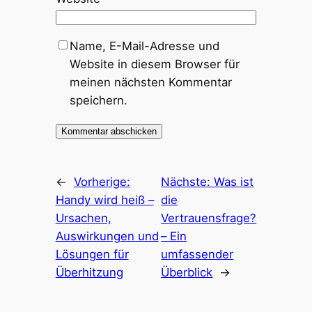
Name, E-Mail-Adresse und
Website in diesem Browser für
meinen nächsten Kommentar
speichern.
←
Vorherige:
Nächste:
Was ist
Handy wird heiß –
die
Ursachen,
Vertrauensfrage?
Auswirkungen und
– Ein
Lösungen für
umfassender
Überhitzung
Überblick
→