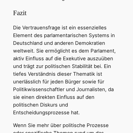
Fazit
Die Vertrauensfrage ist ein essenzielles
Element des parlamentarischen Systems in
Deutschland und anderen Demokratien
weltweit. Sie ermöglicht es dem Parlament,
aktiv Einfluss auf die Exekutive auszuüben
und trägt zur politischen Stabilität bei. Ein
tiefes Verständnis dieser Thematik ist
unerlässlich für jeden Bürger sowie für
Politikwissenschaftler und Journalisten, da
sie einen direkten Einfluss auf den
politischen Diskurs und
Entscheidungsprozesse hat.
Wenn Sie mehr über politische Prozesse
oder spezifische Themen rund um das