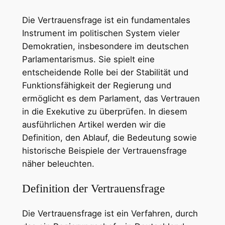
Die Vertrauensfrage ist ein fundamentales
Instrument im politischen System vieler
Demokratien, insbesondere im deutschen
Parlamentarismus. Sie spielt eine
entscheidende Rolle bei der Stabilität und
Funktionsfähigkeit der Regierung und
ermöglicht es dem Parlament, das Vertrauen
in die Exekutive zu überprüfen. In diesem
ausführlichen Artikel werden wir die
Definition, den Ablauf, die Bedeutung sowie
historische Beispiele der Vertrauensfrage
näher beleuchten.
Definition der Vertrauensfrage
Die Vertrauensfrage ist ein Verfahren, durch