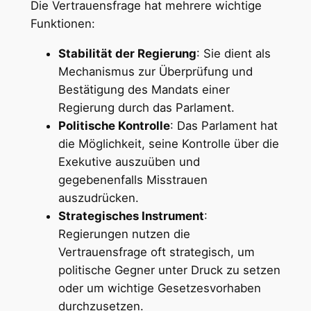
Die Vertrauensfrage hat mehrere wichtige
Funktionen:
Stabilität der Regierung
: Sie dient als
Mechanismus zur Überprüfung und
Bestätigung des Mandats einer
Regierung durch das Parlament.
Politische Kontrolle
: Das Parlament hat
die Möglichkeit, seine Kontrolle über die
Exekutive auszuüben und
gegebenenfalls Misstrauen
auszudrücken.
Strategisches Instrument
:
Regierungen nutzen die
Vertrauensfrage oft strategisch, um
politische Gegner unter Druck zu setzen
oder um wichtige Gesetzesvorhaben
durchzusetzen.