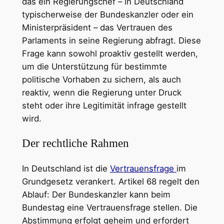
das ein Regierungschef – in Deutschland
typischerweise der Bundeskanzler oder ein
Ministerpräsident – das Vertrauen des
Parlaments in seine Regierung abfragt. Diese
Frage kann sowohl proaktiv gestellt werden,
um die Unterstützung für bestimmte
politische Vorhaben zu sichern, als auch
reaktiv, wenn die Regierung unter Druck
steht oder ihre Legitimität infrage gestellt
wird.
Der rechtliche Rahmen
In Deutschland ist die
Vertrauensfrage
im
Grundgesetz verankert. Artikel 68 regelt den
Ablauf: Der Bundeskanzler kann beim
Bundestag eine Vertrauensfrage stellen. Die
Abstimmung erfolgt geheim und erfordert