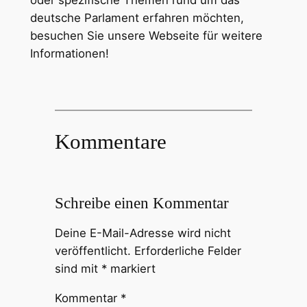
deutsche Parlament erfahren möchten,
besuchen Sie unsere Webseite für weitere
Informationen!
Kommentare
Schreibe einen Kommentar
Deine E-Mail-Adresse wird nicht
veröffentlicht.
Erforderliche Felder
sind mit
*
markiert
Kommentar
*