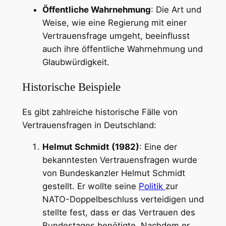
Öffentliche Wahrnehmung
: Die Art und
Weise, wie eine Regierung mit einer
Vertrauensfrage umgeht, beeinflusst
auch ihre öffentliche Wahrnehmung und
Glaubwürdigkeit.
Historische Beispiele
Es gibt zahlreiche historische Fälle von
Vertrauensfragen in Deutschland:
Helmut Schmidt (1982)
: Eine der
bekanntesten Vertrauensfragen wurde
von Bundeskanzler Helmut Schmidt
gestellt. Er wollte seine
Politik
zur
NATO-Doppelbeschluss verteidigen und
stellte fest, dass er das Vertrauen des
Bundestages benötigte. Nachdem er