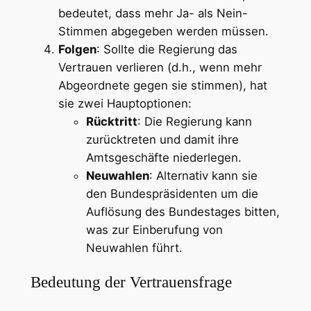
bedeutet, dass mehr Ja- als Nein-
Stimmen abgegeben werden müssen.
Folgen
: Sollte die Regierung das
Vertrauen verlieren (d.h., wenn mehr
Abgeordnete gegen sie stimmen), hat
sie zwei Hauptoptionen:
Rücktritt
: Die Regierung kann
zurücktreten und damit ihre
Amtsgeschäfte niederlegen.
Neuwahlen
: Alternativ kann sie
den Bundespräsidenten um die
Auflösung des Bundestages bitten,
was zur Einberufung von
Neuwahlen führt.
Bedeutung der Vertrauensfrage