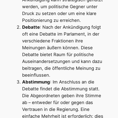
werden, um politische Gegner unter
Druck zu setzen oder um eine klare
Positionierung zu erreichen.
Debatte
: Nach der Ankündigung folgt
oft eine Debatte im Parlament, in der
verschiedene Fraktionen ihre
Meinungen äußern können. Diese
Debatte bietet Raum für politische
Auseinandersetzungen und kann dazu
beitragen, die öffentliche Meinung zu
beeinflussen.
Abstimmung
: Im Anschluss an die
Debatte findet die Abstimmung statt.
Die Abgeordneten geben ihre Stimme
ab – entweder für oder gegen das
Vertrauen in die Regierung. Eine
einfache Mehrheit ist erforderlich; dies