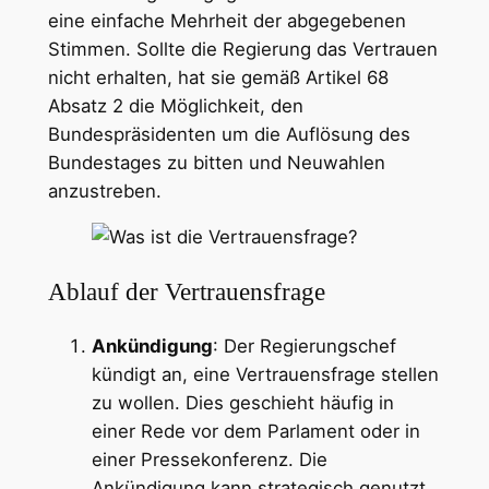
eine einfache Mehrheit der abgegebenen
Stimmen. Sollte die Regierung das Vertrauen
nicht erhalten, hat sie gemäß Artikel 68
Absatz 2 die Möglichkeit, den
Bundespräsidenten um die Auflösung des
Bundestages zu bitten und Neuwahlen
anzustreben.
Ablauf der Vertrauensfrage
Ankündigung
: Der Regierungschef
kündigt an, eine Vertrauensfrage stellen
zu wollen. Dies geschieht häufig in
einer Rede vor dem Parlament oder in
einer Pressekonferenz. Die
Ankündigung kann strategisch genutzt