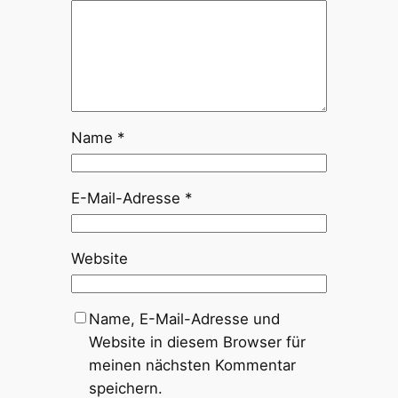
Name
*
E-Mail-Adresse
*
Website
Name, E-Mail-Adresse und
Website in diesem Browser für
meinen nächsten Kommentar
speichern.