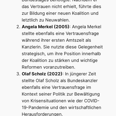
das Vertrauen nicht erhielt, führte dies
zur Bildung einer neuen Koalition und
letztlich zu Neuwahlen.
Angela Merkel (2005)
: Angela Merkel
stellte ebenfalls eine Vertrauensfrage
während ihrer ersten Amtszeit als
Kanzlerin. Sie nutzte diese Gelegenheit
strategisch, um ihre Position innerhalb
der Koalition zu stärken und wichtige
Reformen voranzutreiben.
Olaf Scholz (2022)
: In jüngerer Zeit
stellte Olaf Scholz als Bundeskanzler
ebenfalls eine Vertrauensfrage im
Kontext seiner Politik zur Bewältigung
von Krisensituationen wie der COVID-
19-Pandemie und den wirtschaftlichen
Herausforderungen.