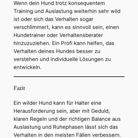
Wenn dein Hund trotz konsequentem
Training und Auslastung weiterhin sehr wild
ist oder sich das Verhalten sogar
verschlimmert, kann es sinnvoll sein, einen
Hundetrainer oder Verhaltensberater
hinzuzuziehen. Ein Profi kann helfen, das
Verhalten deines Hundes besser zu
verstehen und individuelle Lösungen zu
entwickeln.
Fazit
Ein wilder Hund kann für Halter eine
Herausforderung sein, aber mit Geduld,
klaren Regeln und der richtigen Balance aus
Auslastung und Ruhephasen lässt sich das
Verhalten in den meisten Fällen verbessern.