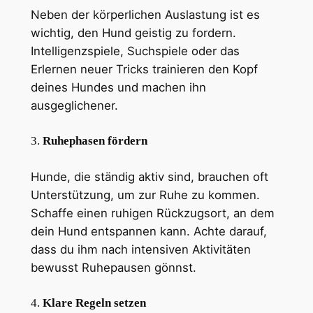
Neben der körperlichen Auslastung ist es
wichtig, den Hund geistig zu fordern.
Intelligenzspiele, Suchspiele oder das
Erlernen neuer Tricks trainieren den Kopf
deines Hundes und machen ihn
ausgeglichener.
3.
Ruhephasen fördern
Hunde, die ständig aktiv sind, brauchen oft
Unterstützung, um zur Ruhe zu kommen.
Schaffe einen ruhigen Rückzugsort, an dem
dein Hund entspannen kann. Achte darauf,
dass du ihm nach intensiven Aktivitäten
bewusst Ruhepausen gönnst.
4.
Klare Regeln setzen