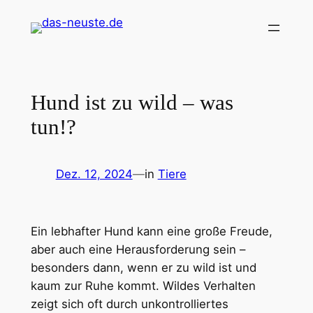
Zum
Inhalt
springen
Hund ist zu wild – was
tun!?
Dez. 12, 2024
—
in
Tiere
Ein lebhafter Hund kann eine große Freude,
aber auch eine Herausforderung sein –
besonders dann, wenn er zu wild ist und
kaum zur Ruhe kommt. Wildes Verhalten
zeigt sich oft durch unkontrolliertes