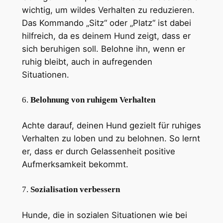
wichtig, um wildes Verhalten zu reduzieren.
Das Kommando „Sitz“ oder „Platz“ ist dabei
hilfreich, da es deinem Hund zeigt, dass er
sich beruhigen soll. Belohne ihn, wenn er
ruhig bleibt, auch in aufregenden
Situationen.
6.
Belohnung von ruhigem Verhalten
Achte darauf, deinen Hund gezielt für ruhiges
Verhalten zu loben und zu belohnen. So lernt
er, dass er durch Gelassenheit positive
Aufmerksamkeit bekommt.
7.
Sozialisation verbessern
Hunde, die in sozialen Situationen wie bei