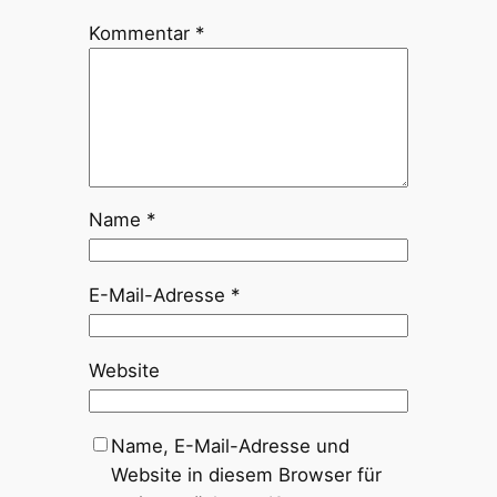
Kommentar
*
Name
*
E-Mail-Adresse
*
Website
Name, E-Mail-Adresse und
Website in diesem Browser für