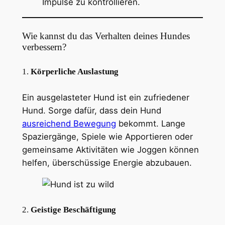
Impulse zu kontrollieren.
Wie kannst du das Verhalten deines Hundes
verbessern?
1.
Körperliche Auslastung
Ein ausgelasteter Hund ist ein zufriedener
Hund. Sorge dafür, dass dein Hund
ausreichend Bewegung
bekommt. Lange
Spaziergänge, Spiele wie Apportieren oder
gemeinsame Aktivitäten wie Joggen können
helfen, überschüssige Energie abzubauen.
2.
Geistige Beschäftigung