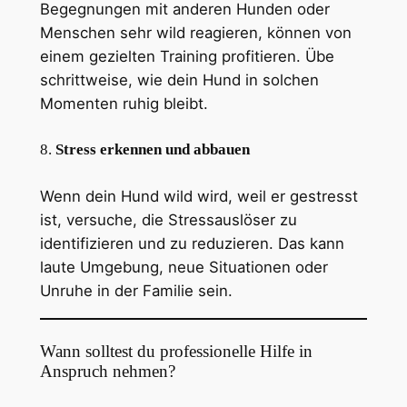
Begegnungen mit anderen Hunden oder
Menschen sehr wild reagieren, können von
einem gezielten Training profitieren. Übe
schrittweise, wie dein Hund in solchen
Momenten ruhig bleibt.
8.
Stress erkennen und abbauen
Wenn dein Hund wild wird, weil er gestresst
ist, versuche, die Stressauslöser zu
identifizieren und zu reduzieren. Das kann
laute Umgebung, neue Situationen oder
Unruhe in der Familie sein.
Wann solltest du professionelle Hilfe in
Anspruch nehmen?