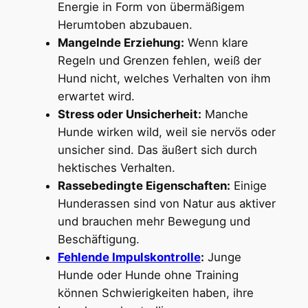
Energie in Form von übermäßigem
Herumtoben abzubauen.
Mangelnde Erziehung:
Wenn klare
Regeln und Grenzen fehlen, weiß der
Hund nicht, welches Verhalten von ihm
erwartet wird.
Stress oder Unsicherheit:
Manche
Hunde wirken wild, weil sie nervös oder
unsicher sind. Das äußert sich durch
hektisches Verhalten.
Rassebedingte Eigenschaften:
Einige
Hunderassen sind von Natur aus aktiver
und brauchen mehr Bewegung und
Beschäftigung.
Fehlende Impulskontrolle
:
Junge
Hunde oder Hunde ohne Training
können Schwierigkeiten haben, ihre