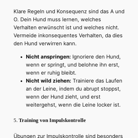
Klare Regeln und Konsequenz sind das A und
O. Dein Hund muss lernen, welches
Verhalten erwünscht ist und welches nicht.
Vermeide inkonsequentes Verhalten, da dies
den Hund verwirren kann.
Nicht anspringen:
Ignoriere den Hund,
wenn er springt, und belohne ihn erst,
wenn er ruhig bleibt.
Nicht wild ziehen:
Trainiere das Laufen
an der Leine, indem du abrupt stoppst,
wenn der Hund zieht, und erst
weitergehst, wenn die Leine locker ist.
5.
Training von Impulskontrolle
Übungen zur Impulskontrolle sind besonders