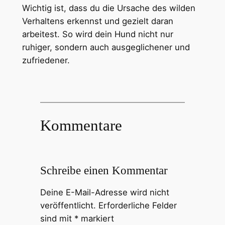
Wichtig ist, dass du die Ursache des wilden
Verhaltens erkennst und gezielt daran
arbeitest. So wird dein Hund nicht nur
ruhiger, sondern auch ausgeglichener und
zufriedener.
Kommentare
Schreibe einen Kommentar
Deine E-Mail-Adresse wird nicht
veröffentlicht.
Erforderliche Felder
sind mit
*
markiert