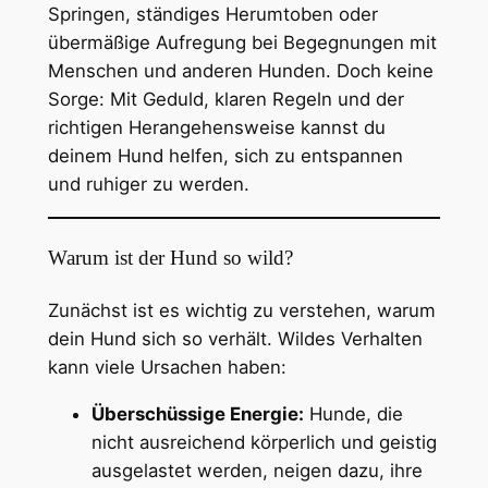
Springen, ständiges Herumtoben oder
übermäßige Aufregung bei Begegnungen mit
Menschen und anderen Hunden. Doch keine
Sorge: Mit Geduld, klaren Regeln und der
richtigen Herangehensweise kannst du
deinem Hund helfen, sich zu entspannen
und ruhiger zu werden.
Warum ist der Hund so wild?
Zunächst ist es wichtig zu verstehen, warum
dein Hund sich so verhält. Wildes Verhalten
kann viele Ursachen haben:
Überschüssige Energie:
Hunde, die
nicht ausreichend körperlich und geistig
ausgelastet werden, neigen dazu, ihre