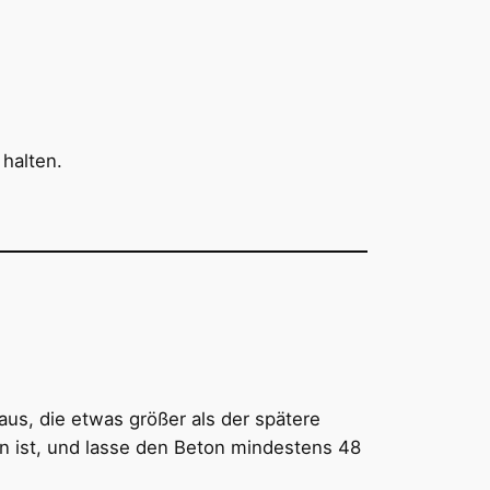
halten.
aus, die etwas größer als der spätere
en ist, und lasse den Beton mindestens 48