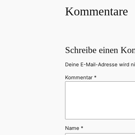
Kommentare
Schreibe einen Ko
Deine E-Mail-Adresse wird nic
Kommentar
*
Name
*