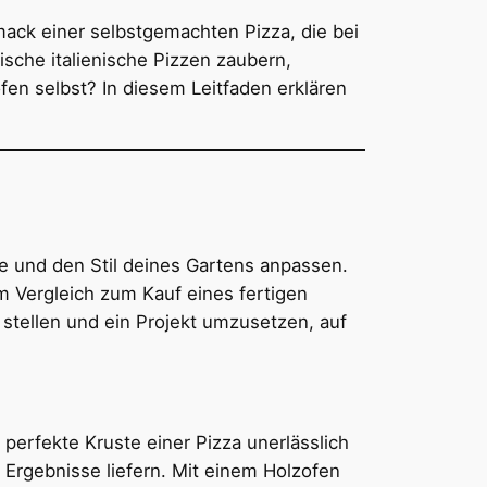
mack einer selbstgemachten Pizza, die bei
sche italienische Pizzen zaubern,
n selbst? In diesem Leitfaden erklären
se und den Stil deines Gartens anpassen.
m Vergleich zum Kauf eines fertigen
 stellen und ein Projekt umzusetzen, auf
perfekte Kruste einer Pizza unerlässlich
Ergebnisse liefern. Mit einem Holzofen