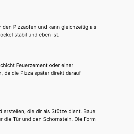
 den Pizzaofen und kann gleichzeitig als
ckel stabil und eben ist.
Schicht Feuerzement oder einer
da die Pizza später direkt darauf
rstellen, die dir als Stütze dient. Baue
ür die Tür und den Schornstein. Die Form