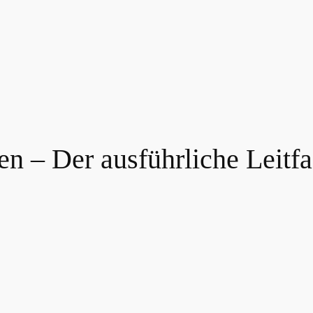
en – Der ausführliche Leitf