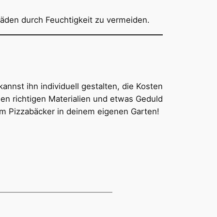
äden durch Feuchtigkeit zu vermeiden.
annst ihn individuell gestalten, die Kosten
den richtigen Materialien und etwas Geduld
m Pizzabäcker in deinem eigenen Garten!