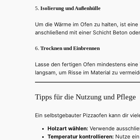
5.
Isolierung und Außenhülle
Um die Wärme im Ofen zu halten, ist eine 
anschließend mit einer Schicht Beton oder
6.
Trocknen und Einbrennen
Lasse den fertigen Ofen mindestens eine 
langsam, um Risse im Material zu vermeid
Tipps für die Nutzung und Pflege
Ein selbstgebauter Pizzaofen kann dir viel
Holzart wählen:
Verwende ausschließ
Temperatur kontrollieren:
Nutze ein