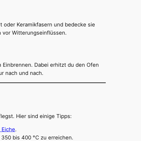
lit oder Keramikfasern und bedecke sie
h vor Witterungseinflüssen.
 Einbrennen. Dabei erhitzt du den Ofen
ur nach und nach.
legst. Hier sind einige Tipps:
 Eiche
.
350 bis 400 °C zu erreichen.