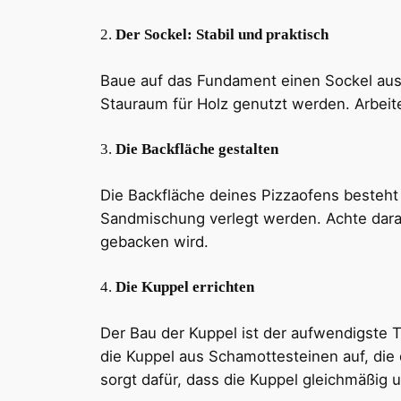
2.
Der Sockel: Stabil und praktisch
Baue auf das Fundament einen Sockel aus Z
Stauraum für Holz genutzt werden. Arbeite
3.
Die Backfläche gestalten
Die Backfläche deines Pizzaofens besteht
Sandmischung verlegt werden. Achte darau
gebacken wird.
4.
Die Kuppel errichten
Der Bau der Kuppel ist der aufwendigste Te
die Kuppel aus Schamottesteinen auf, die 
sorgt dafür, dass die Kuppel gleichmäßig u