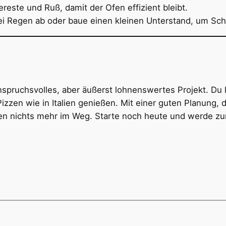
reste und Ruß, damit der Ofen effizient bleibt.
 Regen ab oder baue einen kleinen Unterstand, um Sch
nspruchsvolles, aber äußerst lohnenswertes Projekt. Du k
izzen wie in Italien genießen. Mit einer guten Planung, 
n nichts mehr im Weg. Starte noch heute und werde zu