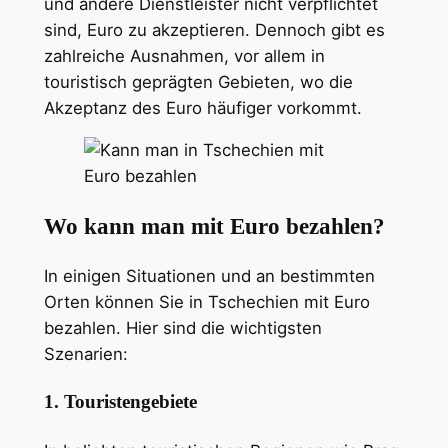
und andere Dienstleister nicht verpflichtet
sind, Euro zu akzeptieren. Dennoch gibt es
zahlreiche Ausnahmen, vor allem in
touristisch geprägten Gebieten, wo die
Akzeptanz des Euro häufiger vorkommt.
Wo kann man mit Euro bezahlen?
In einigen Situationen und an bestimmten
Orten können Sie in Tschechien mit Euro
bezahlen. Hier sind die wichtigsten
Szenarien:
1. Touristengebiete