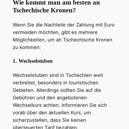
Wie kommt man am besten an
Tschechische Kronen?
Wenn Sie die Nachteile der Zahlung mit Euro
vermeiden möchten, gibt es mehrere
Möglichkeiten, um an Tschechische Kronen
zu kommen:
1. Wechselstuben
Wechselstuben sind in Tschechien weit
verbreitet, besonders in touristischen
Gebieten. Allerdings sollten Sie auf die
Gebühren und den angebotenen
Wechselkurs achten. Informieren Sie sich
vorab über den aktuellen Kurs, um
sicherzustellen, dass Sie keinen
überteuerten Tarif bezahlen.