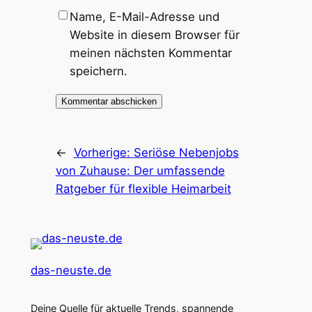
Name, E-Mail-Adresse und
Website in diesem Browser für
meinen nächsten Kommentar
speichern.
←
Vorherige:
Seriöse Nebenjobs
von Zuhause: Der umfassende
Ratgeber für flexible Heimarbeit
das-neuste.de
Deine Quelle für aktuelle Trends, spannende