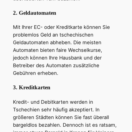
2. Geldautomaten
Mit Ihrer EC- oder Kreditkarte können Sie
problemlos Geld an tschechischen
Geldautomaten abheben. Die meisten
Automaten bieten faire Wechselkurse,
jedoch können Ihre Hausbank und der
Betreiber des Automaten zusätzliche
Gebühren erheben.
3. Kreditkarten
Kredit- und Debitkarten werden in
Tschechien sehr häufig akzeptiert. In
größeren Städten können Sie fast überall
bargeldlos bezahlen. Dennoch ist es ratsam,