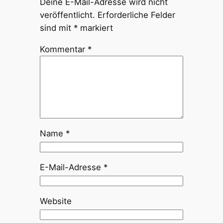
Deine E-Mail-Adresse wird nicht
veröffentlicht.
Erforderliche Felder
sind mit
*
markiert
Kommentar
*
Name
*
E-Mail-Adresse
*
Website