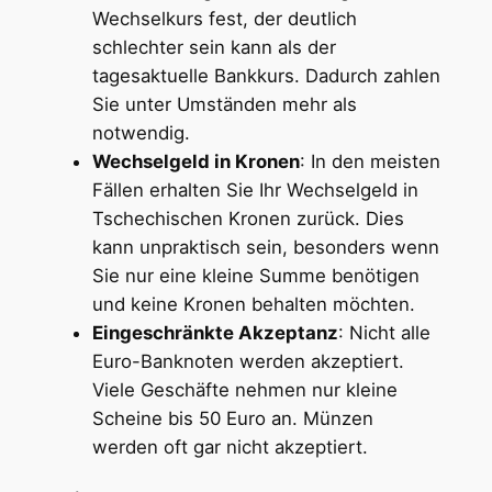
Wechselkurs fest, der deutlich
schlechter sein kann als der
tagesaktuelle Bankkurs. Dadurch zahlen
Sie unter Umständen mehr als
notwendig.
Wechselgeld in Kronen
: In den meisten
Fällen erhalten Sie Ihr Wechselgeld in
Tschechischen Kronen zurück. Dies
kann unpraktisch sein, besonders wenn
Sie nur eine kleine Summe benötigen
und keine Kronen behalten möchten.
Eingeschränkte Akzeptanz
: Nicht alle
Euro-Banknoten werden akzeptiert.
Viele Geschäfte nehmen nur kleine
Scheine bis 50 Euro an. Münzen
werden oft gar nicht akzeptiert.