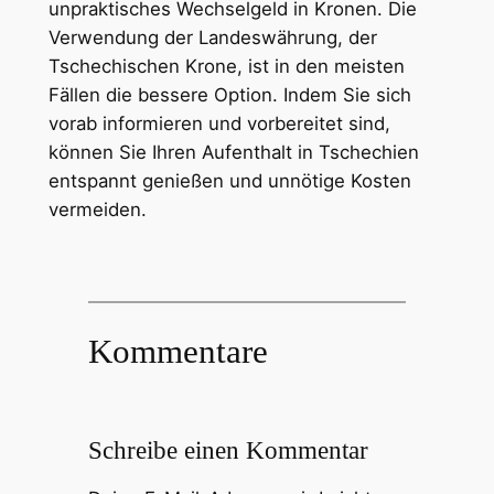
unpraktisches Wechselgeld in Kronen. Die
Verwendung der Landeswährung, der
Tschechischen Krone, ist in den meisten
Fällen die bessere Option. Indem Sie sich
vorab informieren und vorbereitet sind,
können Sie Ihren Aufenthalt in Tschechien
entspannt genießen und unnötige Kosten
vermeiden.
Kommentare
Schreibe einen Kommentar