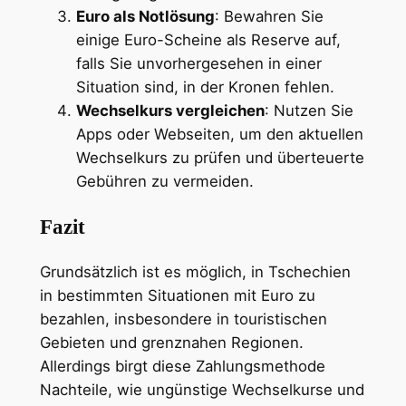
Euro als Notlösung
: Bewahren Sie
einige Euro-Scheine als Reserve auf,
falls Sie unvorhergesehen in einer
Situation sind, in der Kronen fehlen.
Wechselkurs vergleichen
: Nutzen Sie
Apps oder Webseiten, um den aktuellen
Wechselkurs zu prüfen und überteuerte
Gebühren zu vermeiden.
Fazit
Grundsätzlich ist es möglich, in Tschechien
in bestimmten Situationen mit Euro zu
bezahlen, insbesondere in touristischen
Gebieten und grenznahen Regionen.
Allerdings birgt diese Zahlungsmethode
Nachteile, wie ungünstige Wechselkurse und