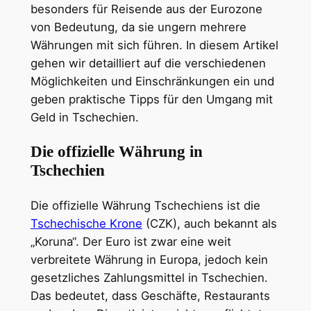
besonders für Reisende aus der Eurozone
von Bedeutung, da sie ungern mehrere
Währungen mit sich führen. In diesem Artikel
gehen wir detailliert auf die verschiedenen
Möglichkeiten und Einschränkungen ein und
geben praktische Tipps für den Umgang mit
Geld in Tschechien.
Die offizielle Währung in
Tschechien
Die offizielle Währung Tschechiens ist die
Tschechische Krone
(CZK), auch bekannt als
„Koruna“. Der Euro ist zwar eine weit
verbreitete Währung in Europa, jedoch kein
gesetzliches Zahlungsmittel in Tschechien.
Das bedeutet, dass Geschäfte, Restaurants