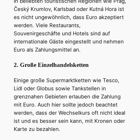
In beliebten touristischen Regionen wie Prag,
Český Krumlov, Karlsbad oder Kutná Hora ist
es nicht ungewöhnlich, dass Euro akzeptiert
werden. Viele Restaurants,
Souvenirgeschäfte und Hotels sind auf
internationale Gäste eingestellt und nehmen
Euro als Zahlungsmittel an.
2. Große Einzelhandelsketten
Einige große Supermarktketten wie Tesco,
Lidl oder Globus sowie Tankstellen in
grenznahen Gebieten erlauben die Zahlung
mit Euro. Auch hier sollte jedoch beachtet
werden, dass der Wechselkurs oft nicht ideal
ist und es besser sein kann, mit Kronen oder
Karte zu bezahlen.