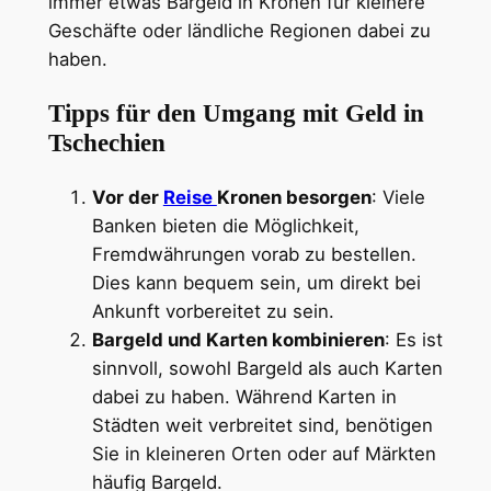
immer etwas Bargeld in Kronen für kleinere
Geschäfte oder ländliche Regionen dabei zu
haben.
Tipps für den Umgang mit Geld in
Tschechien
Vor der
Reise
Kronen besorgen
: Viele
Banken bieten die Möglichkeit,
Fremdwährungen vorab zu bestellen.
Dies kann bequem sein, um direkt bei
Ankunft vorbereitet zu sein.
Bargeld und Karten kombinieren
: Es ist
sinnvoll, sowohl Bargeld als auch Karten
dabei zu haben. Während Karten in
Städten weit verbreitet sind, benötigen
Sie in kleineren Orten oder auf Märkten
häufig Bargeld.