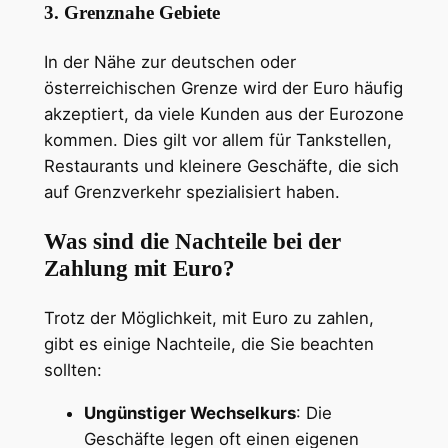
3. Grenznahe Gebiete
In der Nähe zur deutschen oder
österreichischen Grenze wird der Euro häufig
akzeptiert, da viele Kunden aus der Eurozone
kommen. Dies gilt vor allem für Tankstellen,
Restaurants und kleinere Geschäfte, die sich
auf Grenzverkehr spezialisiert haben.
Was sind die Nachteile bei der
Zahlung mit Euro?
Trotz der Möglichkeit, mit Euro zu zahlen,
gibt es einige Nachteile, die Sie beachten
sollten:
Ungünstiger Wechselkurs
: Die
Geschäfte legen oft einen eigenen