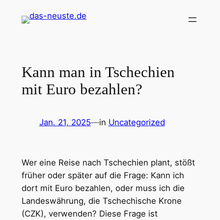
Zum
Inhalt
springen
Kann man in Tschechien
mit Euro bezahlen?
Jan. 21, 2025
—
in
Uncategorized
Wer eine Reise nach Tschechien plant, stößt
früher oder später auf die Frage: Kann ich
dort mit Euro bezahlen, oder muss ich die
Landeswährung, die Tschechische Krone
(CZK), verwenden? Diese Frage ist