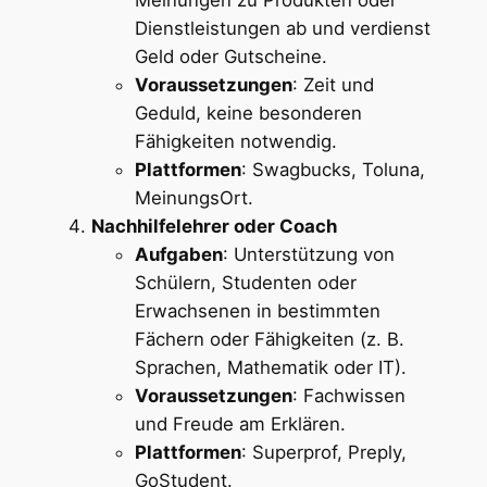
Dienstleistungen ab und verdienst
Geld oder Gutscheine.
Voraussetzungen
: Zeit und
Geduld, keine besonderen
Fähigkeiten notwendig.
Plattformen
: Swagbucks, Toluna,
MeinungsOrt.
Nachhilfelehrer oder Coach
Aufgaben
: Unterstützung von
Schülern, Studenten oder
Erwachsenen in bestimmten
Fächern oder Fähigkeiten (z. B.
Sprachen, Mathematik oder IT).
Voraussetzungen
: Fachwissen
und Freude am Erklären.
Plattformen
: Superprof, Preply,
GoStudent.