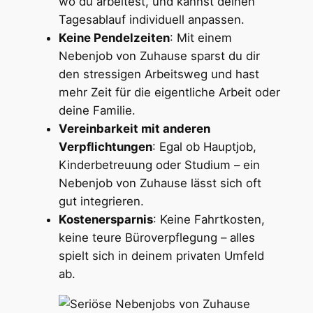
wo du arbeitest, und kannst deinen
Tagesablauf individuell anpassen.
Keine Pendelzeiten
: Mit einem
Nebenjob von Zuhause sparst du dir
den stressigen Arbeitsweg und hast
mehr Zeit für die eigentliche Arbeit oder
deine Familie.
Vereinbarkeit mit anderen
Verpflichtungen
: Egal ob Hauptjob,
Kinderbetreuung oder Studium – ein
Nebenjob von Zuhause lässt sich oft
gut integrieren.
Kostenersparnis
: Keine Fahrtkosten,
keine teure Büroverpflegung – alles
spielt sich in deinem privaten Umfeld
ab.