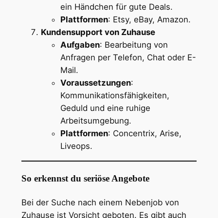
ein Händchen für gute Deals.
Plattformen
: Etsy, eBay, Amazon.
Kundensupport von Zuhause
Aufgaben
: Bearbeitung von
Anfragen per Telefon, Chat oder E-
Mail.
Voraussetzungen
:
Kommunikationsfähigkeiten,
Geduld und eine ruhige
Arbeitsumgebung.
Plattformen
: Concentrix, Arise,
Liveops.
So erkennst du seriöse Angebote
Bei der Suche nach einem Nebenjob von
Zuhause ist Vorsicht geboten. Es gibt auch