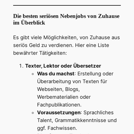
Die besten seriösen Nebenjobs von Zuhause
im Überblick
Es gibt viele Möglichkeiten, von Zuhause aus
seriös Geld zu verdienen. Hier eine Liste
bewährter Tätigkeiten:
Texter, Lektor oder Übersetzer
Was du machst
: Erstellung oder
Überarbeitung von Texten für
Webseiten, Blogs,
Werbematerialien oder
Fachpublikationen.
Voraussetzungen
: Sprachliches
Talent, Grammatikkenntnisse und
ggf. Fachwissen.