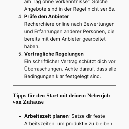
am Tag ohne Vorkenntnisse“. Solche
Angebote sind in der Regel nicht seriös.
Prüfe den Anbieter
Recherchiere online nach Bewertungen
und Erfahrungen anderer Personen, die
bereits mit dem Anbieter gearbeitet
haben.
Vertragliche Regelungen
Ein schriftlicher Vertrag schützt dich vor
Überraschungen. Achte darauf, dass alle
Bedingungen klar festgelegt sind.
Tipps für den Start mit deinem Nebenjob
von Zuhause
Arbeitszeit planen
: Setze dir feste
Arbeitszeiten, um produktiv zu bleiben.