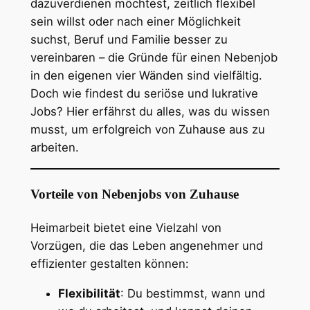
dazuverdienen möchtest, zeitlich flexibel
sein willst oder nach einer Möglichkeit
suchst, Beruf und Familie besser zu
vereinbaren – die Gründe für einen Nebenjob
in den eigenen vier Wänden sind vielfältig.
Doch wie findest du seriöse und lukrative
Jobs? Hier erfährst du alles, was du wissen
musst, um erfolgreich von Zuhause aus zu
arbeiten.
Vorteile von Nebenjobs von Zuhause
Heimarbeit bietet eine Vielzahl von
Vorzügen, die das Leben angenehmer und
effizienter gestalten können:
Flexibilität
: Du bestimmst, wann und