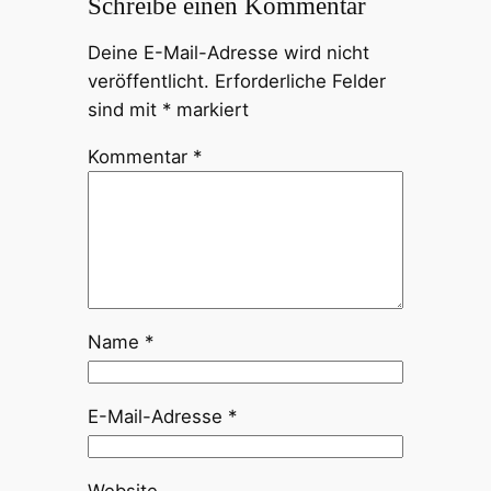
Schreibe einen Kommentar
Deine E-Mail-Adresse wird nicht
veröffentlicht.
Erforderliche Felder
sind mit
*
markiert
Kommentar
*
Name
*
E-Mail-Adresse
*