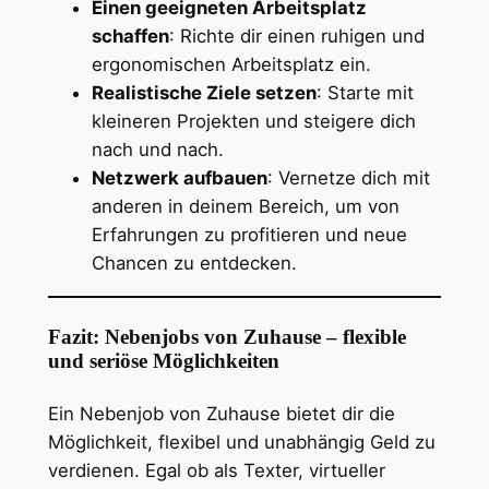
Einen geeigneten Arbeitsplatz
schaffen
: Richte dir einen ruhigen und
ergonomischen Arbeitsplatz ein.
Realistische Ziele setzen
: Starte mit
kleineren Projekten und steigere dich
nach und nach.
Netzwerk aufbauen
: Vernetze dich mit
anderen in deinem Bereich, um von
Erfahrungen zu profitieren und neue
Chancen zu entdecken.
Fazit: Nebenjobs von Zuhause – flexible
und seriöse Möglichkeiten
Ein Nebenjob von Zuhause bietet dir die
Möglichkeit, flexibel und unabhängig Geld zu
verdienen. Egal ob als Texter, virtueller