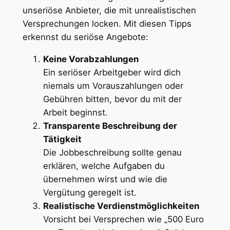
unseriöse Anbieter, die mit unrealistischen
Versprechungen locken. Mit diesen Tipps
erkennst du seriöse Angebote:
Keine Vorabzahlungen
Ein seriöser Arbeitgeber wird dich
niemals um Vorauszahlungen oder
Gebühren bitten, bevor du mit der
Arbeit beginnst.
Transparente Beschreibung der
Tätigkeit
Die Jobbeschreibung sollte genau
erklären, welche Aufgaben du
übernehmen wirst und wie die
Vergütung geregelt ist.
Realistische Verdienstmöglichkeiten
Vorsicht bei Versprechen wie „500 Euro