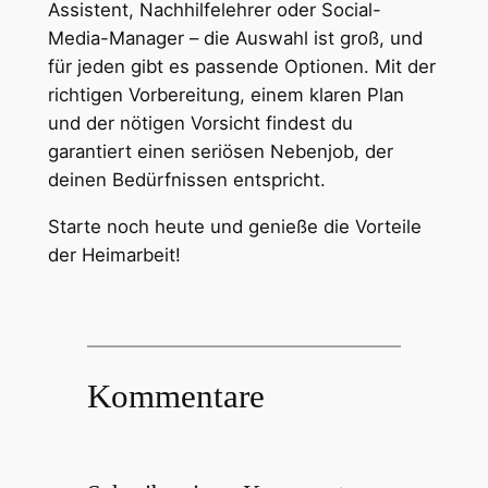
Assistent, Nachhilfelehrer oder Social-
Media-Manager – die Auswahl ist groß, und
für jeden gibt es passende Optionen. Mit der
richtigen Vorbereitung, einem klaren Plan
und der nötigen Vorsicht findest du
garantiert einen seriösen Nebenjob, der
deinen Bedürfnissen entspricht.
Starte noch heute und genieße die Vorteile
der Heimarbeit!
Kommentare