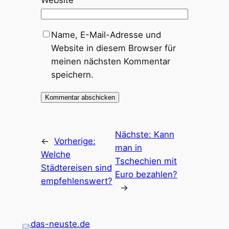
Website
Name, E-Mail-Adresse und
Website in diesem Browser für
meinen nächsten Kommentar
speichern.
Nächste:
Kann
←
Vorherige:
man in
Welche
Tschechien mit
Städtereisen sind
Euro bezahlen?
empfehlenswert?
→