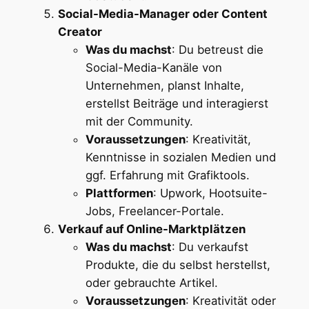
Social-Media-Manager oder Content
Creator
Was du machst
: Du betreust die
Social-Media-Kanäle von
Unternehmen, planst Inhalte,
erstellst Beiträge und interagierst
mit der Community.
Voraussetzungen
: Kreativität,
Kenntnisse in sozialen Medien und
ggf. Erfahrung mit Grafiktools.
Plattformen
: Upwork, Hootsuite-
Jobs, Freelancer-Portale.
Verkauf auf Online-Marktplätzen
Was du machst
: Du verkaufst
Produkte, die du selbst herstellst,
oder gebrauchte Artikel.
Voraussetzungen
: Kreativität oder