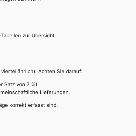
Tabellen zur Übersicht.
erteljährlich). Achten Sie darauf:
r Satz von 7 %).
meinschaftliche Lieferungen.
äge korrekt erfasst sind.