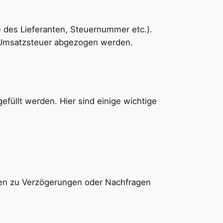
e des Lieferanten, Steuernummer etc.).
 Umsatzsteuer abgezogen werden.
füllt werden. Hier sind einige wichtige
nnen zu Verzögerungen oder Nachfragen