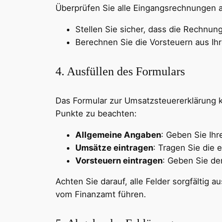
Überprüfen Sie alle Eingangsrechnungen 
Stellen Sie sicher, dass die Rechnu
Berechnen Sie die Vorsteuern aus 
4. Ausfüllen des Formulars
Das Formular zur Umsatzsteuererklärung k
Punkte zu beachten:
Allgemeine Angaben
: Geben Sie Ih
Umsätze eintragen
: Tragen Sie die 
Vorsteuern eintragen
: Geben Sie de
Achten Sie darauf, alle Felder sorgfälti
vom Finanzamt führen.