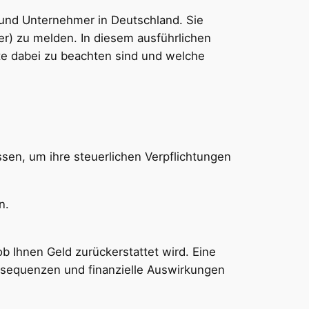
und Unternehmer in Deutschland. Sie
r) zu melden. In diesem ausführlichen
tte dabei zu beachten sind und welche
en, um ihre steuerlichen Verpflichtungen
n.
 Ihnen Geld zurückerstattet wird. Eine
onsequenzen und finanzielle Auswirkungen