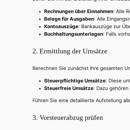
Rechnungen über Einnahmen
: Alle 
Belege für Ausgaben
: Alle Eingangs
Kontoauszüge
: Bankauszüge zur Üb
Buchhaltungsunterlagen
: Falls vor
2. Ermittlung der Umsätze
Berechnen Sie zunächst Ihre gesamten Umsät
Steuerpflichtige Umsätze
: Diese un
Steuerfreie Umsätze
: Dazu gehören 
Führen Sie eine detaillierte Aufstellung al
3. Vorsteuerabzug prüfen