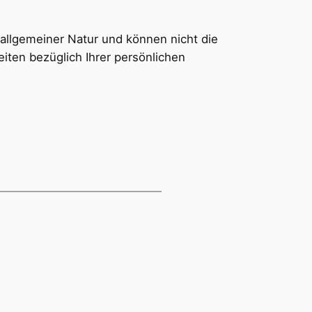
d allgemeiner Natur und können nicht die
iten bezüglich Ihrer persönlichen