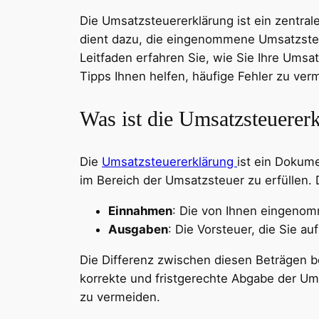
Die Umsatzsteuererklärung ist ein zentral
dient dazu, die eingenommene Umsatzsteue
Leitfaden erfahren Sie, wie Sie Ihre Umsa
Tipps Ihnen helfen, häufige Fehler zu ver
Was ist die Umsatzsteuerer
Die
Umsatzsteuererklärung
ist ein Dokum
im Bereich der Umsatzsteuer zu erfüllen. 
Einnahmen
: Die von Ihnen eingenom
Ausgaben
: Die Vorsteuer, die Sie a
Die Differenz zwischen diesen Beträgen b
korrekte und fristgerechte Abgabe der Um
zu vermeiden.