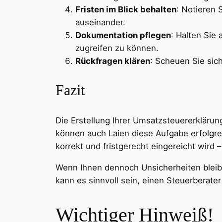
Fristen im Blick behalten
: Notieren 
auseinander.
Dokumentation pflegen
: Halten Sie 
zugreifen zu können.
Rückfragen klären
: Scheuen Sie sic
Fazit
Die Erstellung Ihrer Umsatzsteuererklärun
können auch Laien diese Aufgabe erfolgrei
korrekt und fristgerecht eingereicht wird
Wenn Ihnen dennoch Unsicherheiten bleib
kann es sinnvoll sein, einen Steuerberate
Wichtiger Hinweiß!