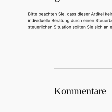
Bitte beachten Sie, dass dieser Artikel ke
individuelle Beratung durch einen Steuerb
steuerlichen Situation sollten Sie sich an
Kommentare