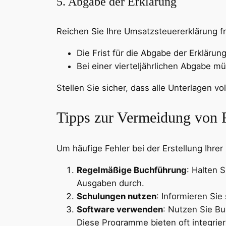
5. Abgabe der Erklärung
Reichen Sie Ihre Umsatzsteuererklärung fr
Die Frist für die Abgabe der Erklärun
Bei einer vierteljährlichen Abgabe m
Stellen Sie sicher, dass alle Unterlagen v
Tipps zur Vermeidung von 
Um häufige Fehler bei der Erstellung Ihre
Regelmäßige Buchführung
: Halten 
Ausgaben durch.
Schulungen nutzen
: Informieren Si
Software verwenden
: Nutzen Sie Bu
Diese Programme bieten oft integrier