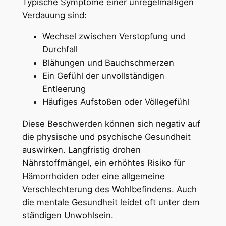
Typische Symptome einer unregelmäßigen
Verdauung sind:
Wechsel zwischen Verstopfung und
Durchfall
Blähungen und Bauchschmerzen
Ein Gefühl der unvollständigen
Entleerung
Häufiges Aufstoßen oder Völlegefühl
Diese Beschwerden können sich negativ auf
die physische und psychische Gesundheit
auswirken. Langfristig drohen
Nährstoffmängel, ein erhöhtes Risiko für
Hämorrhoiden oder eine allgemeine
Verschlechterung des Wohlbefindens. Auch
die mentale Gesundheit leidet oft unter dem
ständigen Unwohlsein.