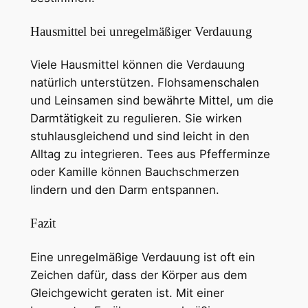
Hausmittel bei unregelmäßiger Verdauung
Viele Hausmittel können die Verdauung
natürlich unterstützen. Flohsamenschalen
und Leinsamen sind bewährte Mittel, um die
Darmtätigkeit zu regulieren. Sie wirken
stuhlausgleichend und sind leicht in den
Alltag zu integrieren. Tees aus Pfefferminze
oder Kamille können Bauchschmerzen
lindern und den Darm entspannen.
Fazit
Eine unregelmäßige Verdauung ist oft ein
Zeichen dafür, dass der Körper aus dem
Gleichgewicht geraten ist. Mit einer