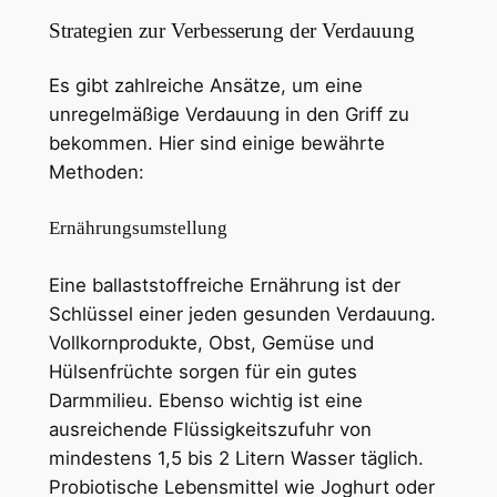
Strategien zur Verbesserung der Verdauung
Es gibt zahlreiche Ansätze, um eine
unregelmäßige Verdauung in den Griff zu
bekommen. Hier sind einige bewährte
Methoden:
Ernährungsumstellung
Eine ballaststoffreiche Ernährung ist der
Schlüssel einer jeden gesunden Verdauung.
Vollkornprodukte, Obst, Gemüse und
Hülsenfrüchte sorgen für ein gutes
Darmmilieu. Ebenso wichtig ist eine
ausreichende Flüssigkeitszufuhr von
mindestens 1,5 bis 2 Litern Wasser täglich.
Probiotische Lebensmittel wie Joghurt oder