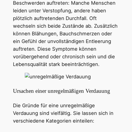
Beschwerden auftreten: Manche Menschen
leiden unter Verstopfung, andere haben
plötzlich auftretenden Durchfall. Oft
wechseln sich beide Zustände ab. Zusätzlich
können Blähungen, Bauchschmerzen oder
ein Gefühl der unvollständigen Entleerung
auftreten. Diese Symptome können
vorübergehend oder chronisch sein und die
Lebensqualität stark beeinträchtigen.
Ursachen einer unregelmäßigen Verdauung
Die Gründe für eine unregelmäßige
Verdauung sind vielfältig. Sie lassen sich in
verschiedene Kategorien einteilen: