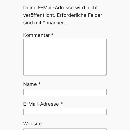
Deine E-Mail-Adresse wird nicht
veröffentlicht.
Erforderliche Felder
sind mit
*
markiert
Kommentar
*
Name
*
E-Mail-Adresse
*
Website