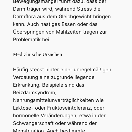
Bewegungsmangel führt dazu, dass der
Darm träger wird, während Stress die
Darmflora aus dem Gleichgewicht bringen
kann. Auch hastiges Essen oder das
Überspringen von Mahlzeiten tragen zur
Problematik bei.
Medizinische Ursachen
Häufig steckt hinter einer unregelmäßigen
Verdauung eine zugrunde liegende
Erkrankung. Beispiele sind das
Reizdarmsyndrom,
Nahrungsmittelunverträglichkeiten wie
Laktose- oder Fruktoseintoleranz, oder
hormonelle Veränderungen, etwa in der
Schwangerschaft oder während der
Menstruation. Auch bestimmte