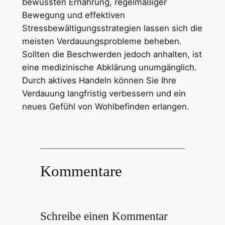
bewussten Ernährung, regelmäßiger
Bewegung und effektiven
Stressbewältigungsstrategien lassen sich die
meisten Verdauungsprobleme beheben.
Sollten die Beschwerden jedoch anhalten, ist
eine medizinische Abklärung unumgänglich.
Durch aktives Handeln können Sie Ihre
Verdauung langfristig verbessern und ein
neues Gefühl von Wohlbefinden erlangen.
Kommentare
Schreibe einen Kommentar