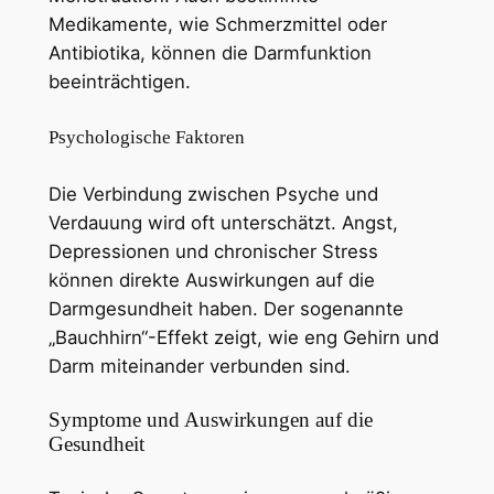
Medikamente, wie Schmerzmittel oder
Antibiotika, können die Darmfunktion
beeinträchtigen.
Psychologische Faktoren
Die Verbindung zwischen Psyche und
Verdauung wird oft unterschätzt. Angst,
Depressionen und chronischer Stress
können direkte Auswirkungen auf die
Darmgesundheit haben. Der sogenannte
„Bauchhirn“-Effekt zeigt, wie eng Gehirn und
Darm miteinander verbunden sind.
Symptome und Auswirkungen auf die
Gesundheit