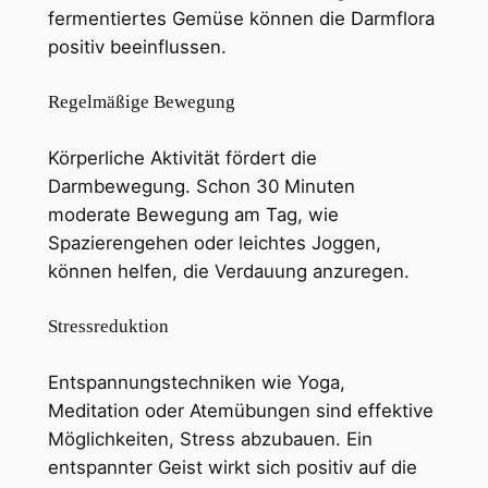
fermentiertes Gemüse können die Darmflora
positiv beeinflussen.
Regelmäßige Bewegung
Körperliche Aktivität fördert die
Darmbewegung. Schon 30 Minuten
moderate Bewegung am Tag, wie
Spazierengehen oder leichtes Joggen,
können helfen, die Verdauung anzuregen.
Stressreduktion
Entspannungstechniken wie Yoga,
Meditation oder Atemübungen sind effektive
Möglichkeiten, Stress abzubauen. Ein
entspannter Geist wirkt sich positiv auf die