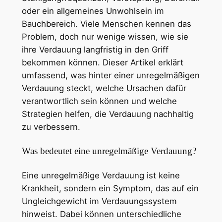
oder ein allgemeines Unwohlsein im
Bauchbereich. Viele Menschen kennen das
Problem, doch nur wenige wissen, wie sie
ihre Verdauung langfristig in den Griff
bekommen können. Dieser Artikel erklärt
umfassend, was hinter einer unregelmäßigen
Verdauung steckt, welche Ursachen dafür
verantwortlich sein können und welche
Strategien helfen, die Verdauung nachhaltig
zu verbessern.
Was bedeutet eine unregelmäßige Verdauung?
Eine unregelmäßige Verdauung ist keine
Krankheit, sondern ein Symptom, das auf ein
Ungleichgewicht im Verdauungssystem
hinweist. Dabei können unterschiedliche