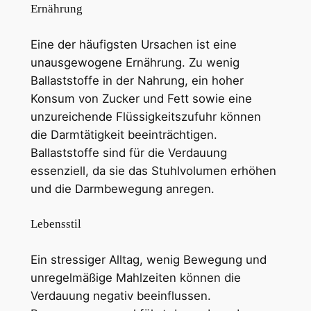
Ernährung
Eine der häufigsten Ursachen ist eine
unausgewogene Ernährung. Zu wenig
Ballaststoffe in der Nahrung, ein hoher
Konsum von Zucker und Fett sowie eine
unzureichende Flüssigkeitszufuhr können
die Darmtätigkeit beeinträchtigen.
Ballaststoffe sind für die Verdauung
essenziell, da sie das Stuhlvolumen erhöhen
und die Darmbewegung anregen.
Lebensstil
Ein stressiger Alltag, wenig Bewegung und
unregelmäßige Mahlzeiten können die
Verdauung negativ beeinflussen.