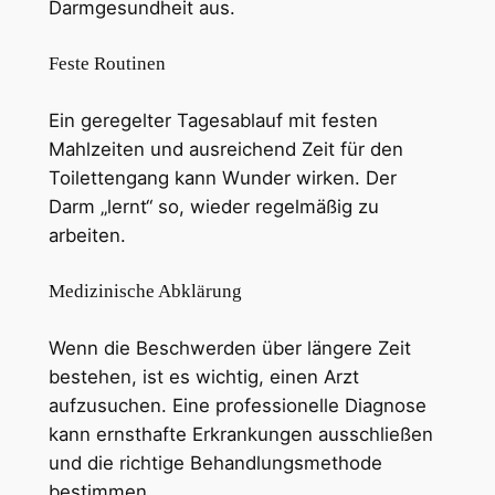
Darmgesundheit aus.
Feste Routinen
Ein geregelter Tagesablauf mit festen
Mahlzeiten und ausreichend Zeit für den
Toilettengang kann Wunder wirken. Der
Darm „lernt“ so, wieder regelmäßig zu
arbeiten.
Medizinische Abklärung
Wenn die Beschwerden über längere Zeit
bestehen, ist es wichtig, einen Arzt
aufzusuchen. Eine professionelle Diagnose
kann ernsthafte Erkrankungen ausschließen
und die richtige Behandlungsmethode
bestimmen.