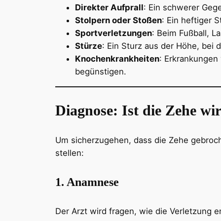
Direkter Aufprall
: Ein schwerer Gege
Stolpern oder Stoßen
: Ein heftiger
Sportverletzungen
: Beim Fußball, L
Stürze
: Ein Sturz aus der Höhe, bei
Knochenkrankheiten
: Erkrankungen
begünstigen.
Diagnose: Ist die Zehe wi
Um sicherzugehen, dass die Zehe gebrochen
stellen:
1. Anamnese
Der Arzt wird fragen, wie die Verletzung 