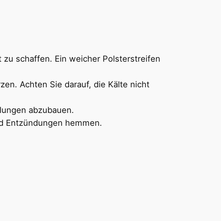
 zu schaffen. Ein weicher Polsterstreifen
n. Achten Sie darauf, die Kälte nicht
llungen abzubauen.
und Entzündungen hemmen.