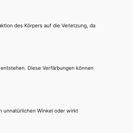
aktion des Körpers auf die Verletzung, da
e entstehen. Diese Verfärbungen können
m unnatürlichen Winkel oder wirkt