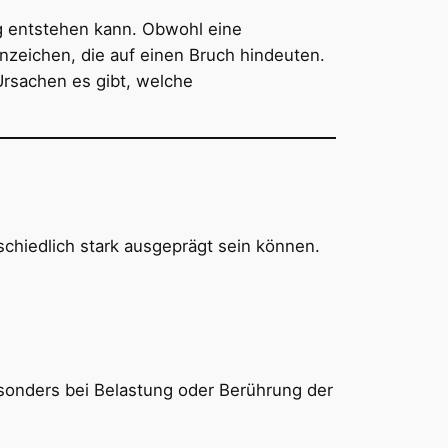
ng entstehen kann. Obwohl eine
nzeichen, die auf einen Bruch hindeuten.
rsachen es gibt, welche
chiedlich stark ausgeprägt sein können.
esonders bei Belastung oder Berührung der