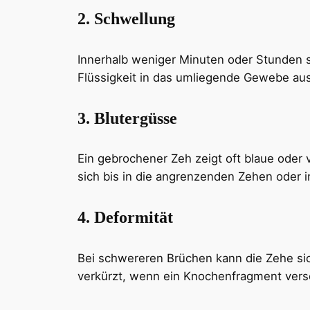
2. Schwellung
Innerhalb weniger Minuten oder Stunden sc
Flüssigkeit in das umliegende Gewebe aust
3. Blutergüsse
Ein gebrochener Zeh zeigt oft blaue oder
sich bis in die angrenzenden Zehen oder i
4. Deformität
Bei schwereren Brüchen kann die Zehe sich
verkürzt, wenn ein Knochenfragment vers