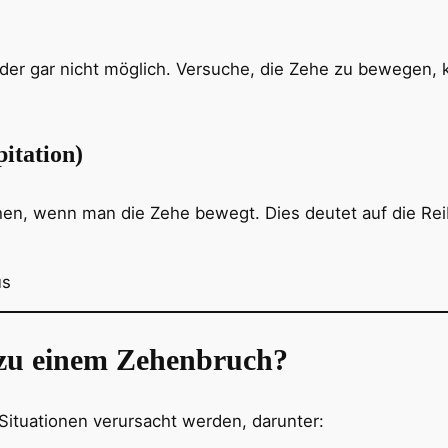
der gar nicht möglich. Versuche, die Zehe zu bewegen
itation)
hen, wenn man die Zehe bewegt. Dies deutet auf die Re
zu einem Zehenbruch?
ituationen verursacht werden, darunter: