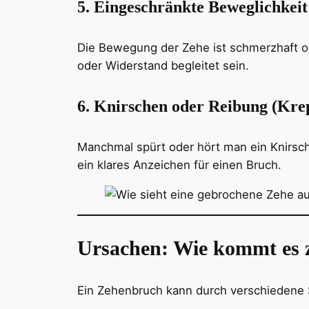
5. Eingeschränkte Beweglichkeit
Die Bewegung der Zehe ist schmerzhaft o
oder Widerstand begleitet sein.
6. Knirschen oder Reibung (Krep
Manchmal spürt oder hört man ein Knirsc
ein klares Anzeichen für einen Bruch.
Ursachen: Wie kommt es 
Ein Zehenbruch kann durch verschiedene S