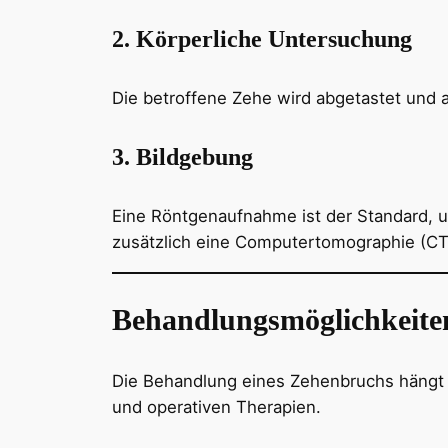
2. Körperliche Untersuchung
Die betroffene Zehe wird abgetastet und 
3. Bildgebung
Eine Röntgenaufnahme ist der Standard, u
zusätzlich eine Computertomographie (CT) 
Behandlungsmöglichkeiten
Die Behandlung eines Zehenbruchs hängt 
und operativen Therapien.