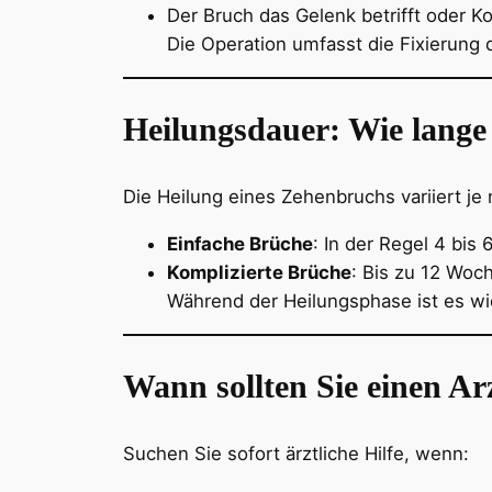
Der Bruch das Gelenk betrifft oder 
Die Operation umfasst die Fixierung
Heilungsdauer: Wie lange 
Die Heilung eines Zehenbruchs variiert j
Einfache Brüche
: In der Regel 4 bis
Komplizierte Brüche
: Bis zu 12 Woc
Während der Heilungsphase ist es wi
Wann sollten Sie einen Ar
Suchen Sie sofort ärztliche Hilfe, wenn: