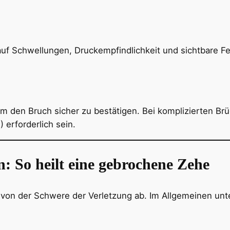
auf Schwellungen, Druckempfindlichkeit und sichtbare Fe
m den Bruch sicher zu bestätigen. Bei komplizierten B
erforderlich sein.
: So heilt eine gebrochene Zehe
von der Schwere der Verletzung ab. Im Allgemeinen unt