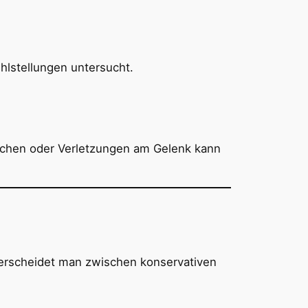
hlstellungen untersucht.
rüchen oder Verletzungen am Gelenk kann
erscheidet man zwischen konservativen