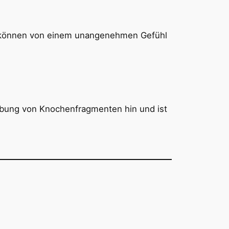
, können von einem unangenehmen Gefühl
ibung von Knochenfragmenten hin und ist