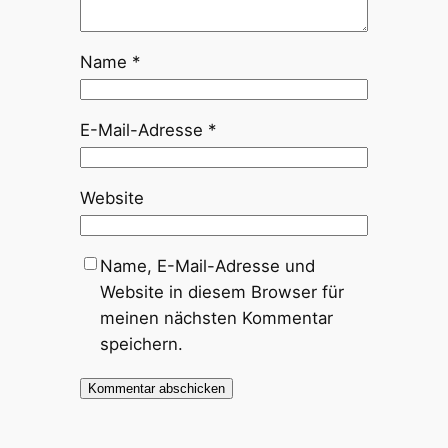
Name
*
E-Mail-Adresse
*
Website
Name, E-Mail-Adresse und
Website in diesem Browser für
meinen nächsten Kommentar
speichern.