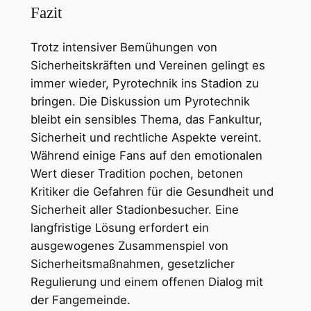
Fazit
Trotz intensiver Bemühungen von
Sicherheitskräften und Vereinen gelingt es
immer wieder, Pyrotechnik ins Stadion zu
bringen. Die Diskussion um Pyrotechnik
bleibt ein sensibles Thema, das Fankultur,
Sicherheit und rechtliche Aspekte vereint.
Während einige Fans auf den emotionalen
Wert dieser Tradition pochen, betonen
Kritiker die Gefahren für die Gesundheit und
Sicherheit aller Stadionbesucher. Eine
langfristige Lösung erfordert ein
ausgewogenes Zusammenspiel von
Sicherheitsmaßnahmen, gesetzlicher
Regulierung und einem offenen Dialog mit
der Fangemeinde.