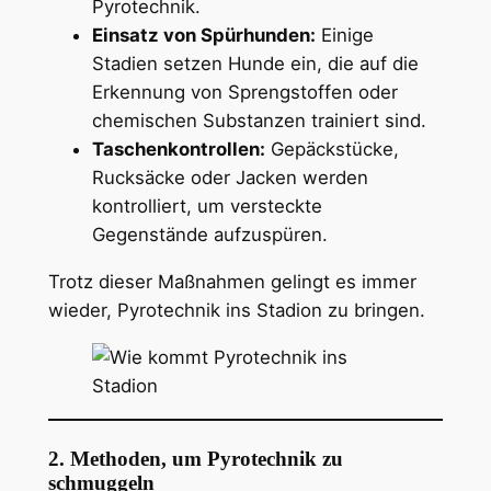
Pyrotechnik.
Einsatz von Spürhunden:
Einige
Stadien setzen Hunde ein, die auf die
Erkennung von Sprengstoffen oder
chemischen Substanzen trainiert sind.
Taschenkontrollen:
Gepäckstücke,
Rucksäcke oder Jacken werden
kontrolliert, um versteckte
Gegenstände aufzuspüren.
Trotz dieser Maßnahmen gelingt es immer
wieder, Pyrotechnik ins Stadion zu bringen.
2. Methoden, um Pyrotechnik zu
schmuggeln