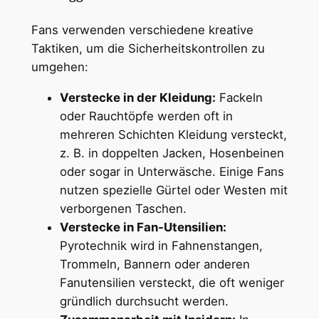
Fans verwenden verschiedene kreative
Taktiken, um die Sicherheitskontrollen zu
umgehen:
Verstecke in der Kleidung:
Fackeln
oder Rauchtöpfe werden oft in
mehreren Schichten Kleidung versteckt,
z. B. in doppelten Jacken, Hosenbeinen
oder sogar in Unterwäsche. Einige Fans
nutzen spezielle Gürtel oder Westen mit
verborgenen Taschen.
Verstecke in Fan-Utensilien:
Pyrotechnik wird in Fahnenstangen,
Trommeln, Bannern oder anderen
Fanutensilien versteckt, die oft weniger
gründlich durchsucht werden.