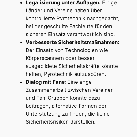
Legalisierung unter Auflagen:
Einige
Länder und Vereine haben über
kontrollierte Pyrotechnik nachgedacht,
bei der geschulte Fachleute für den
sicheren Einsatz verantwortlich sind.
Verbesserte Sicherheitsmaßnahmen:
Der Einsatz von Technologien wie
Körperscannern oder besser
ausgebildete Sicherheitskräfte könnte
helfen, Pyrotechnik aufzuspüren.
Dialog mit Fans:
Eine enge
Zusammenarbeit zwischen Vereinen
und Fan-Gruppen könnte dazu
beitragen, alternative Formen der
Unterstützung zu finden, die keine
Sicherheitsrisiken darstellen.