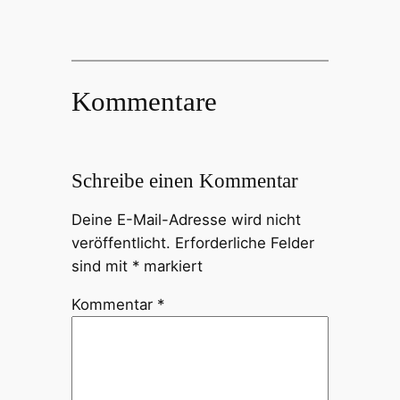
Kommentare
Schreibe einen Kommentar
Deine E-Mail-Adresse wird nicht
veröffentlicht.
Erforderliche Felder
sind mit
*
markiert
Kommentar
*