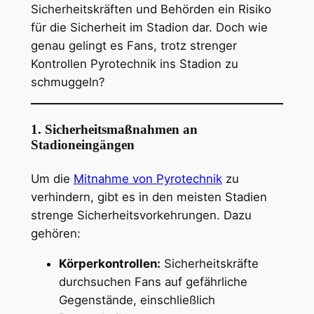
Sicherheitskräften und Behörden ein Risiko
für die Sicherheit im Stadion dar. Doch wie
genau gelingt es Fans, trotz strenger
Kontrollen Pyrotechnik ins Stadion zu
schmuggeln?
1. Sicherheitsmaßnahmen an
Stadioneingängen
Um die
Mitnahme von Pyrotechnik
zu
verhindern, gibt es in den meisten Stadien
strenge Sicherheitsvorkehrungen. Dazu
gehören:
Körperkontrollen:
Sicherheitskräfte
durchsuchen Fans auf gefährliche
Gegenstände, einschließlich