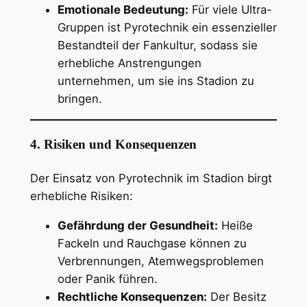
Emotionale Bedeutung:
Für viele Ultra-
Gruppen ist Pyrotechnik ein essenzieller
Bestandteil der Fankultur, sodass sie
erhebliche Anstrengungen
unternehmen, um sie ins Stadion zu
bringen.
4. Risiken und Konsequenzen
Der Einsatz von Pyrotechnik im Stadion birgt
erhebliche Risiken:
Gefährdung der Gesundheit:
Heiße
Fackeln und Rauchgase können zu
Verbrennungen, Atemwegsproblemen
oder Panik führen.
Rechtliche Konsequenzen:
Der Besitz