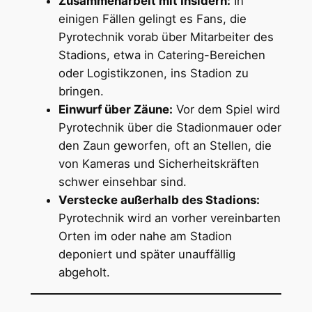
Zusammenarbeit mit Insidern:
In
einigen Fällen gelingt es Fans, die
Pyrotechnik vorab über Mitarbeiter des
Stadions, etwa in Catering-Bereichen
oder Logistikzonen, ins Stadion zu
bringen.
Einwurf über Zäune:
Vor dem Spiel wird
Pyrotechnik über die Stadionmauer oder
den Zaun geworfen, oft an Stellen, die
von Kameras und Sicherheitskräften
schwer einsehbar sind.
Verstecke außerhalb des Stadions:
Pyrotechnik wird an vorher vereinbarten
Orten im oder nahe am Stadion
deponiert und später unauffällig
abgeholt.