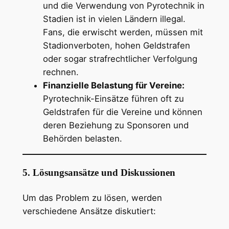
und die Verwendung von Pyrotechnik in
Stadien ist in vielen Ländern illegal.
Fans, die erwischt werden, müssen mit
Stadionverboten, hohen Geldstrafen
oder sogar strafrechtlicher Verfolgung
rechnen.
Finanzielle Belastung für Vereine:
Pyrotechnik-Einsätze führen oft zu
Geldstrafen für die Vereine und können
deren Beziehung zu Sponsoren und
Behörden belasten.
5. Lösungsansätze und Diskussionen
Um das Problem zu lösen, werden
verschiedene Ansätze diskutiert: