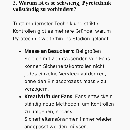
3. Warum ist es so schwierig, Pyrotechnik
vollständig zu verhindern?
Trotz modernster Technik und strikter
Kontrollen gibt es mehrere Gründe, warum
Pyrotechnik weiterhin ins Stadion gelangt:
Masse an Besuchern:
Bei großen
Spielen mit Zehntausenden von Fans
können Sicherheitskontrollen nicht
jedes einzelne Versteck aufdecken,
ohne den Einlassprozess massiv zu
verzögern.
Kreativität der Fans:
Fans entwickeln
ständig neue Methoden, um Kontrollen
zu umgehen, sodass
Sicherheitsmaßnahmen immer wieder
angepasst werden müssen.